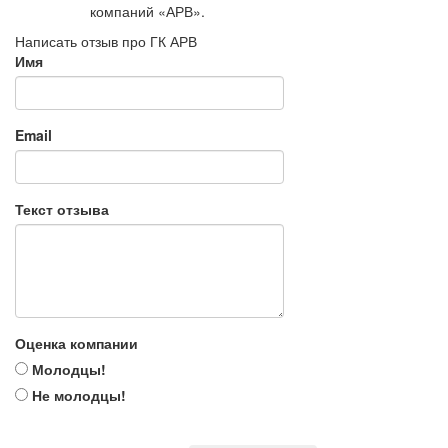
компаний «АРВ».
Написать отзыв про ГК АРВ
Имя
Email
Текст отзыва
Оценка компании
Молодцы!
Не молодцы!