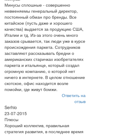
Минусы сплошные - совершенно
невменяемы генеральный директор,
постоянный обман про бренды. Все
китайское (пусть даже и хорошего
качества) выдается за продукцию США,
Италии и тд. Из-за этого очень много
заказов срывается, так люди уже в курсе
происхождения паркета. Сотрудников
заставляют рассказывать бредни о
американских старичках изобретателях
паркета и итальянце, который создал
огромную компанию, о которой нет
ничего в интернете. В целом отношение
скотское, офис находится возле
помойки, где живут бомжи.
Ответить на
отзыв
Serhio
23-07-2015
Плюсы
Хороший коллектив, правильная
стратегия развития, в последнее время