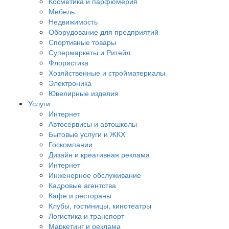
Косметика и парфюмерия
Мебель
Недвижимость
Оборудование для предприятий
Спортивные товары
Супермаркеты и Ритейл
Флористика
Хозяйственные и стройматериалы
Электроника
Ювелирные изделия
Услуги
Интернет
Автосервисы и автошколы
Бытовые услуги и ЖКХ
Госкомпании
Дизайн и креативная реклама
Интернет
Инженерное обслуживание
Кадровые агентства
Кафе и рестораны
Клубы, гостиницы, кинотеатры
Логистика и транспорт
Маркетинг и реклама