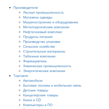
Производители
Лесная промышленность
Магазины одежды
Машиностроение и оборудование
Металлургические компании
Нефтегазовый комплекс
Продукты питания
Производство упаковки
Сельское хозяйство
Строительные материалы
Табачные компании
Фармацевтика
Химическая промышленность
Энергетические компании
Торговля
Автомобили
Бытовая техника и мобильная связь
Детские товары
Канцелярские товары
Книги и CD
Компьютеры и ПО