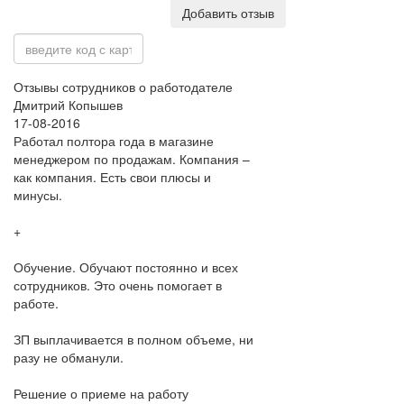
Добавить отзыв
Отзывы сотрудников о работодателе
Дмитрий Копышев
17-08-2016
Работал полтора года в магазине
менеджером по продажам. Компания –
как компания. Есть свои плюсы и
минусы.
+
Обучение. Обучают постоянно и всех
сотрудников. Это очень помогает в
работе.
ЗП выплачивается в полном объеме, ни
разу не обманули.
Решение о приеме на работу