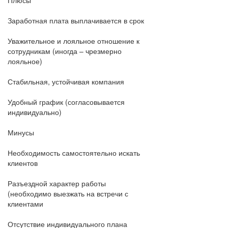
Плюсы
Заработная плата выплачивается в срок
Уважительное и лояльное отношение к
сотрудникам (иногда – чрезмерно
лояльное)
Стабильная, устойчивая компания
Удобный график (согласовывается
индивидуально)
Минусы
Необходимость самостоятельно искать
клиентов
Разъездной характер работы
(необходимо выезжать на встречи с
клиентами
Отсутствие индивидуального плана