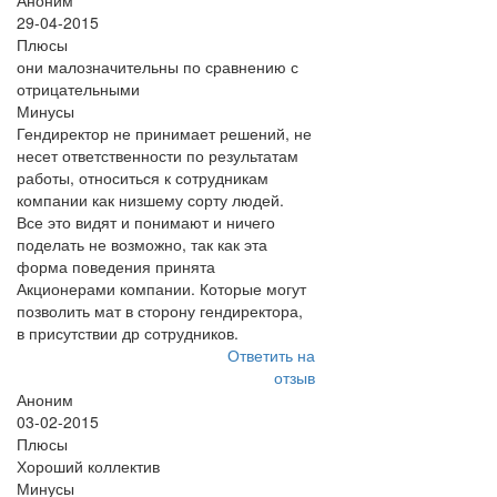
Аноним
29-04-2015
Плюсы
они малозначительны по сравнению с
отрицательными
Минусы
Гендиректор не принимает решений, не
несет ответственности по результатам
работы, относиться к сотрудникам
компании как низшему сорту людей.
Все это видят и понимают и ничего
поделать не возможно, так как эта
форма поведения принята
Акционерами компании. Которые могут
позволить мат в сторону гендиректора,
в присутствии др сотрудников.
Ответить на
отзыв
Аноним
03-02-2015
Плюсы
Хороший коллектив
Минусы