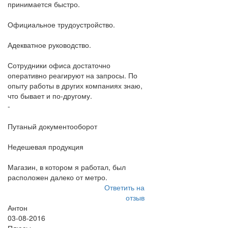
принимается быстро.
Официальное трудоустройство.
Адекватное руководство.
Сотрудники офиса достаточно
оперативно реагируют на запросы. По
опыту работы в других компаниях знаю,
что бывает и по-другому.
-
Путаный документооборот
Недешевая продукция
Магазин, в котором я работал, был
расположен далеко от метро.
Ответить на
отзыв
Антон
03-08-2016