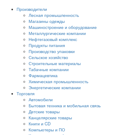
Производители
Лесная промышленность
Магазины одежды
Машиностроение и оборудование
Металлургические компании
Нефтегазовый комплекс
Продукты питания
Производство упаковки
Сельское хозяйство
Строительные материалы
Табачные компании
Фармацевтика
Химическая промышленность
Энергетические компании
Торговля
Автомобили
Бытовая техника и мобильная связь
Детские товары
Канцелярские товары
Книги и CD
Компьютеры и ПО