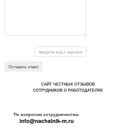
Оставить ответ
САЙТ ЧЕСТНЫХ ОТЗЫВОВ
СОТРУДНИКОВ О РАБОТОДАТЕЛЯХ
По вопросам сотрудничества:
info@nachalnik-m.ru