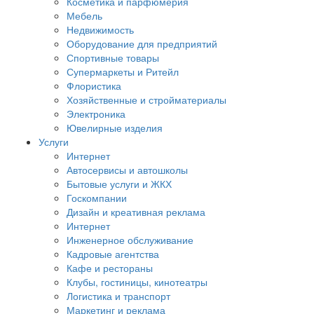
Косметика и парфюмерия
Мебель
Недвижимость
Оборудование для предприятий
Спортивные товары
Супермаркеты и Ритейл
Флористика
Хозяйственные и стройматериалы
Электроника
Ювелирные изделия
Услуги
Интернет
Автосервисы и автошколы
Бытовые услуги и ЖКХ
Госкомпании
Дизайн и креативная реклама
Интернет
Инженерное обслуживание
Кадровые агентства
Кафе и рестораны
Клубы, гостиницы, кинотеатры
Логистика и транспорт
Маркетинг и реклама