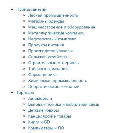
Производители
Лесная промышленность
Магазины одежды
Машиностроение и оборудование
Металлургические компании
Нефтегазовый комплекс
Продукты питания
Производство упаковки
Сельское хозяйство
Строительные материалы
Табачные компании
Фармацевтика
Химическая промышленность
Энергетические компании
Торговля
Автомобили
Бытовая техника и мобильная связь
Детские товары
Канцелярские товары
Книги и CD
Компьютеры и ПО