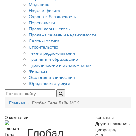
Медицина
Наука и физика
Охрана и безопасность
Переводчики
Провайдеры и связь
Продажа земель и недвижимости
Салоны оптики
Строительство
Теле и радиокомпании
Тренинги и образование
Туристические и авиакомпании
Финансы
Экология и утилизация
Юридические услуги
Главная
Глобал Теле Лайн МСК
О компании
Контакты
Другие названия:
Глобал
цифроград
Сайт: