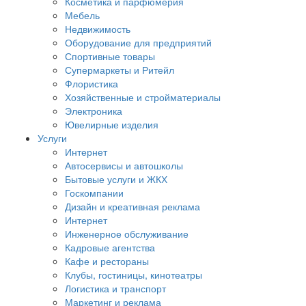
Косметика и парфюмерия
Мебель
Недвижимость
Оборудование для предприятий
Спортивные товары
Супермаркеты и Ритейл
Флористика
Хозяйственные и стройматериалы
Электроника
Ювелирные изделия
Услуги
Интернет
Автосервисы и автошколы
Бытовые услуги и ЖКХ
Госкомпании
Дизайн и креативная реклама
Интернет
Инженерное обслуживание
Кадровые агентства
Кафе и рестораны
Клубы, гостиницы, кинотеатры
Логистика и транспорт
Маркетинг и реклама