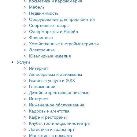
Косметика и парфюмерия
Мебель
Недвижимость
Оборудование для предприятий
Спортивные товары
Супермаркеты и Ритейл
Флористика
Хозяйственные и стройматериалы
Электроника
Ювелирные изделия
Услуги
Интернет
Автосервисы и автошколы
Бытовые услуги и ЖКХ
Госкомпании
Дизайн и креативная реклама
Интернет
Инженерное обслуживание
Кадровые агентства
Кафе и рестораны
Клубы, гостиницы, кинотеатры
Логистика и транспорт
Маркетинг и реклама