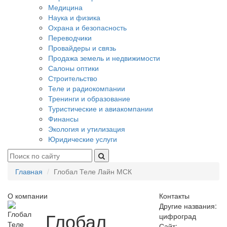
Медицина
Наука и физика
Охрана и безопасность
Переводчики
Провайдеры и связь
Продажа земель и недвижимости
Салоны оптики
Строительство
Теле и радиокомпании
Тренинги и образование
Туристические и авиакомпании
Финансы
Экология и утилизация
Юридические услуги
Главная
Глобал Теле Лайн МСК
О компании
Контакты
Другие названия:
Глобал
цифроград
Сайт: