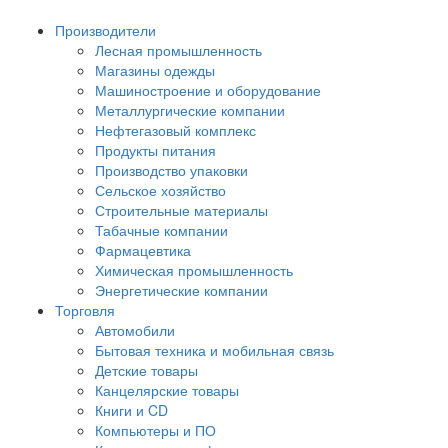
Производители
Лесная промышленность
Магазины одежды
Машиностроение и оборудование
Металлургические компании
Нефтегазовый комплекс
Продукты питания
Производство упаковки
Сельское хозяйство
Строительные материалы
Табачные компании
Фармацевтика
Химическая промышленность
Энергетические компании
Торговля
Автомобили
Бытовая техника и мобильная связь
Детские товары
Канцелярские товары
Книги и CD
Компьютеры и ПО