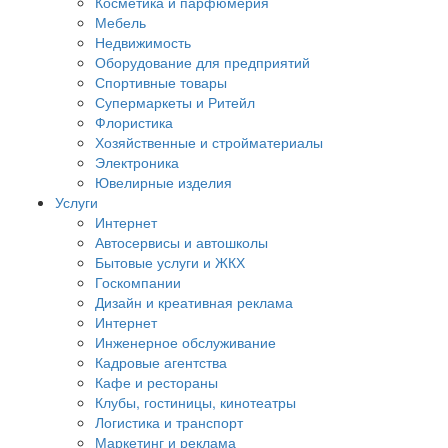
Косметика и парфюмерия
Мебель
Недвижимость
Оборудование для предприятий
Спортивные товары
Супермаркеты и Ритейл
Флористика
Хозяйственные и стройматериалы
Электроника
Ювелирные изделия
Услуги
Интернет
Автосервисы и автошколы
Бытовые услуги и ЖКХ
Госкомпании
Дизайн и креативная реклама
Интернет
Инженерное обслуживание
Кадровые агентства
Кафе и рестораны
Клубы, гостиницы, кинотеатры
Логистика и транспорт
Маркетинг и реклама