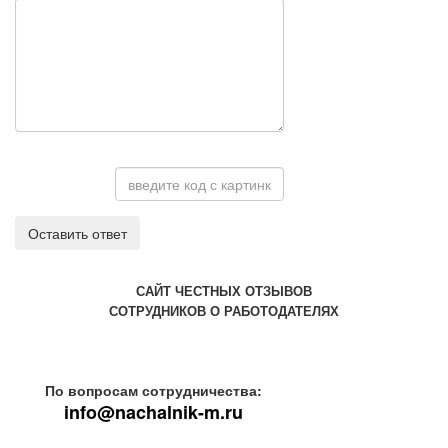
Оставить ответ
САЙТ ЧЕСТНЫХ ОТЗЫВОВ
СОТРУДНИКОВ О РАБОТОДАТЕЛЯХ
По вопросам сотрудничества:
info@nachalnik-m.ru