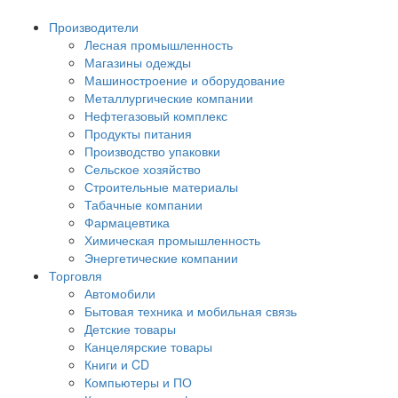
Производители
Лесная промышленность
Магазины одежды
Машиностроение и оборудование
Металлургические компании
Нефтегазовый комплекс
Продукты питания
Производство упаковки
Сельское хозяйство
Строительные материалы
Табачные компании
Фармацевтика
Химическая промышленность
Энергетические компании
Торговля
Автомобили
Бытовая техника и мобильная связь
Детские товары
Канцелярские товары
Книги и CD
Компьютеры и ПО