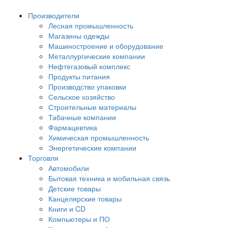
Производители
Лесная промышленность
Магазины одежды
Машиностроение и оборудование
Металлургические компании
Нефтегазовый комплекс
Продукты питания
Производство упаковки
Сельское хозяйство
Строительные материалы
Табачные компании
Фармацевтика
Химическая промышленность
Энергетические компании
Торговля
Автомобили
Бытовая техника и мобильная связь
Детские товары
Канцелярские товары
Книги и CD
Компьютеры и ПО