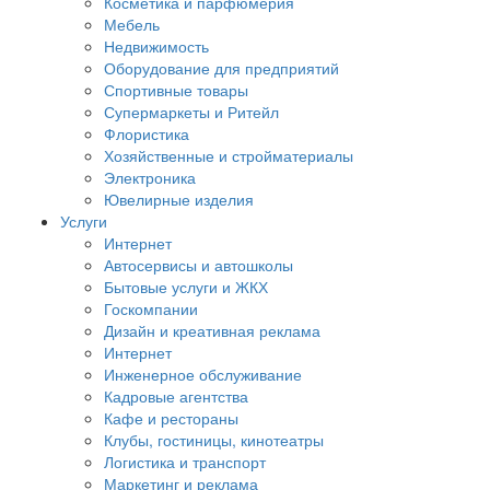
Косметика и парфюмерия
Мебель
Недвижимость
Оборудование для предприятий
Спортивные товары
Супермаркеты и Ритейл
Флористика
Хозяйственные и стройматериалы
Электроника
Ювелирные изделия
Услуги
Интернет
Автосервисы и автошколы
Бытовые услуги и ЖКХ
Госкомпании
Дизайн и креативная реклама
Интернет
Инженерное обслуживание
Кадровые агентства
Кафе и рестораны
Клубы, гостиницы, кинотеатры
Логистика и транспорт
Маркетинг и реклама