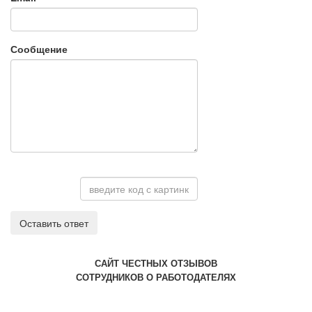
Сообщение
Оставить ответ
САЙТ ЧЕСТНЫХ ОТЗЫВОВ
СОТРУДНИКОВ О РАБОТОДАТЕЛЯХ