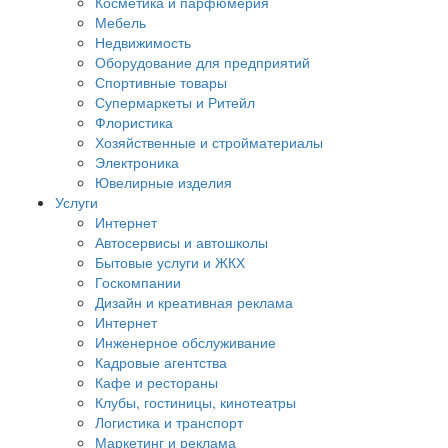
Косметика и парфюмерия
Мебель
Недвижимость
Оборудование для предприятий
Спортивные товары
Супермаркеты и Ритейл
Флористика
Хозяйственные и стройматериалы
Электроника
Ювелирные изделия
Услуги
Интернет
Автосервисы и автошколы
Бытовые услуги и ЖКХ
Госкомпании
Дизайн и креативная реклама
Интернет
Инженерное обслуживание
Кадровые агентства
Кафе и рестораны
Клубы, гостиницы, кинотеатры
Логистика и транспорт
Маркетинг и реклама