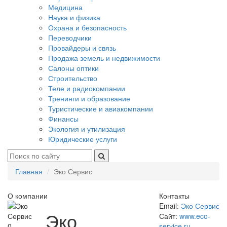
Медицина
Наука и физика
Охрана и безопасность
Переводчики
Провайдеры и связь
Продажа земель и недвижимости
Салоны оптики
Строительство
Теле и радиокомпании
Тренинги и образование
Туристические и авиакомпании
Финансы
Экология и утилизация
Юридические услуги
Главная
Эко Сервис
О компании
Контакты
Email:
Эко Сервис
Эко
Сайт:
www.eco-
0
service.ru