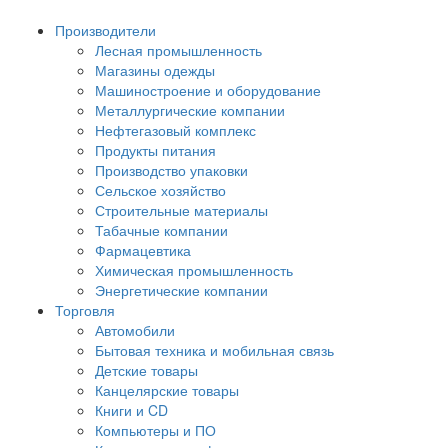
Производители
Лесная промышленность
Магазины одежды
Машиностроение и оборудование
Металлургические компании
Нефтегазовый комплекс
Продукты питания
Производство упаковки
Сельское хозяйство
Строительные материалы
Табачные компании
Фармацевтика
Химическая промышленность
Энергетические компании
Торговля
Автомобили
Бытовая техника и мобильная связь
Детские товары
Канцелярские товары
Книги и CD
Компьютеры и ПО