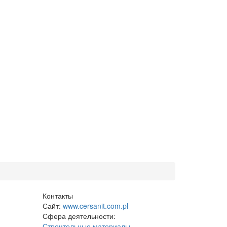
Контакты
Сайт:
www.cersanit.com.pl
Сфера деятельности:
Строительные материалы