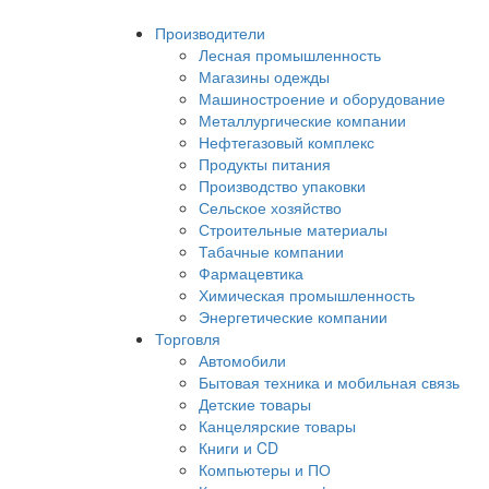
Производители
Лесная промышленность
Магазины одежды
Машиностроение и оборудование
Металлургические компании
Нефтегазовый комплекс
Продукты питания
Производство упаковки
Сельское хозяйство
Строительные материалы
Табачные компании
Фармацевтика
Химическая промышленность
Энергетические компании
Торговля
Автомобили
Бытовая техника и мобильная связь
Детские товары
Канцелярские товары
Книги и CD
Компьютеры и ПО