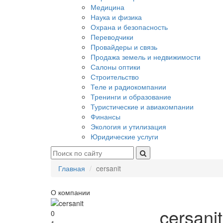
Медицина
Наука и физика
Охрана и безопасность
Переводчики
Провайдеры и связь
Продажа земель и недвижимости
Салоны оптики
Строительство
Теле и радиокомпании
Тренинги и образование
Туристические и авиакомпании
Финансы
Экология и утилизация
Юридические услуги
Главная
cersanit
О компании
cersanit
0