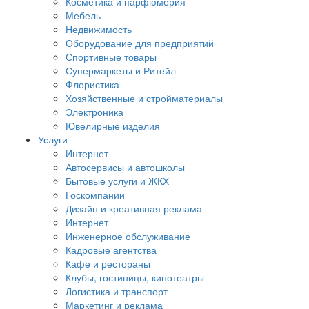
Косметика и парфюмерия
Мебель
Недвижимость
Оборудование для предприятий
Спортивные товары
Супермаркеты и Ритейл
Флористика
Хозяйственные и стройматериалы
Электроника
Ювелирные изделия
Услуги
Интернет
Автосервисы и автошколы
Бытовые услуги и ЖКХ
Госкомпании
Дизайн и креативная реклама
Интернет
Инженерное обслуживание
Кадровые агентства
Кафе и рестораны
Клубы, гостиницы, кинотеатры
Логистика и транспорт
Маркетинг и реклама