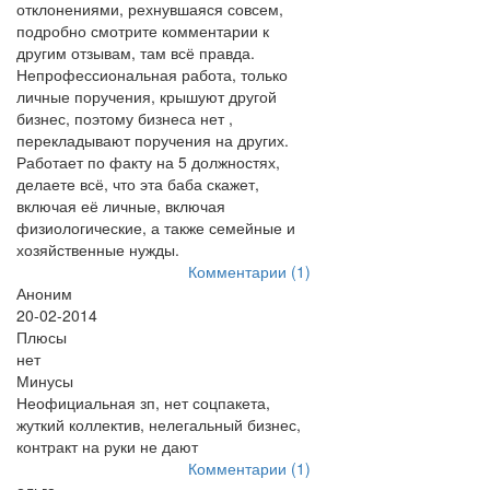
отклонениями, рехнувшаяся совсем,
подробно смотрите комментарии к
другим отзывам, там всё правда.
Непрофессиональная работа, только
личные поручения, крышуют другой
бизнес, поэтому бизнеса нет ,
перекладывают поручения на других.
Работает по факту на 5 должностях,
делаете всё, что эта баба скажет,
включая её личные, включая
физиологические, а также семейные и
хозяйственные нужды.
Комментарии (1)
Аноним
20-02-2014
Плюсы
нет
Минусы
Неофициальная зп, нет соцпакета,
жуткий коллектив, нелегальный бизнес,
контракт на руки не дают
Комментарии (1)