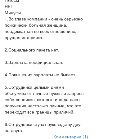
Плюсы
НЕТ
Минусы
1.Во главе компании - очень серьезно
психически больная женщина,
неадекватная во всех отношениях,
орущая истеричка.
2.Социального пакета нет.
3.Зарплата неофициальная.
4.Повышения зарплаты не бывает.
5.Сотрудники целыми днями
обслуживают личные нужды и запросы
собственников, которые иногда дают
поручения настолько личные, что это
переходит все границы приличий.
6.Сотрудники стучат руководству друг
на друга.
Комментарии (1)