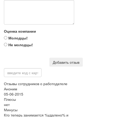
Оценка компании
Молодцы!
Не молодцы!
Добавить отзыв
Отзывы сотрудников о работодателе
Аноним
05-06-2015
Плюсы
нет
Минусы
Кто теперь занимается %удалено% и