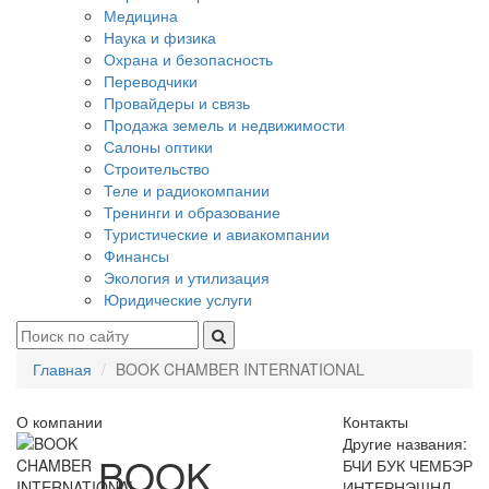
Медицина
Наука и физика
Охрана и безопасность
Переводчики
Провайдеры и связь
Продажа земель и недвижимости
Салоны оптики
Строительство
Теле и радиокомпании
Тренинги и образование
Туристические и авиакомпании
Финансы
Экология и утилизация
Юридические услуги
Главная
BOOK CHAMBER INTERNATIONAL
О компании
Контакты
Другие названия:
BOOK
БЧИ БУК ЧЕМБЭР
ИНТЕРНЭШНЛ