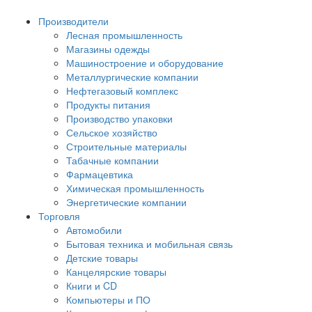
Производители
Лесная промышленность
Магазины одежды
Машиностроение и оборудование
Металлургические компании
Нефтегазовый комплекс
Продукты питания
Производство упаковки
Сельское хозяйство
Строительные материалы
Табачные компании
Фармацевтика
Химическая промышленность
Энергетические компании
Торговля
Автомобили
Бытовая техника и мобильная связь
Детские товары
Канцелярские товары
Книги и CD
Компьютеры и ПО