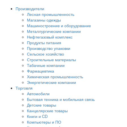
Производители
Лесная промышленность
Магазины одежды
Машиностроение и оборудование
Металлургические компании
Нефтегазовый комплекс
Продукты питания
Производство упаковки
Сельское хозяйство
Строительные материалы
Табачные компании
Фармацевтика
Химическая промышленность
Энергетические компании
Торговля
Автомобили
Бытовая техника и мобильная связь
Детские товары
Канцелярские товары
Книги и CD
Компьютеры и ПО