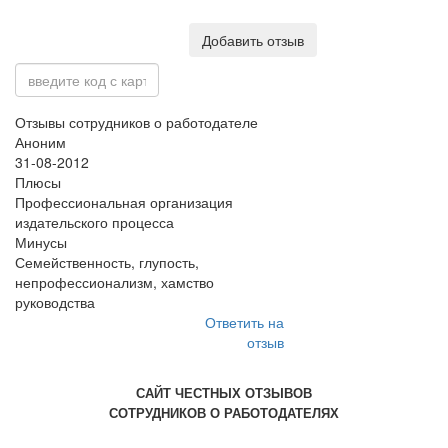
Добавить отзыв
Отзывы сотрудников о работодателе
Аноним
31-08-2012
Плюсы
Профессиональная организация
издательского процесса
Минусы
Семейственность, глупость,
непрофессионализм, хамство
руководства
Ответить на
отзыв
САЙТ ЧЕСТНЫХ ОТЗЫВОВ
СОТРУДНИКОВ О РАБОТОДАТЕЛЯХ