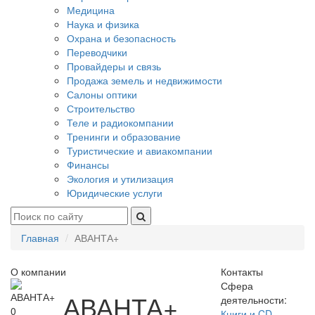
Медицина
Наука и физика
Охрана и безопасность
Переводчики
Провайдеры и связь
Продажа земель и недвижимости
Салоны оптики
Строительство
Теле и радиокомпании
Тренинги и образование
Туристические и авиакомпании
Финансы
Экология и утилизация
Юридические услуги
Главная
АВАНТА+
О компании
Контакты
Сфера
АВАНТА+
деятельности:
0
Книги и CD