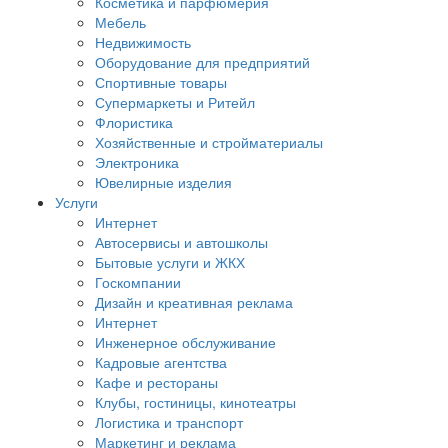
Косметика и парфюмерия
Мебель
Недвижимость
Оборудование для предприятий
Спортивные товары
Супермаркеты и Ритейл
Флористика
Хозяйственные и стройматериалы
Электроника
Ювелирные изделия
Услуги
Интернет
Автосервисы и автошколы
Бытовые услуги и ЖКХ
Госкомпании
Дизайн и креативная реклама
Интернет
Инженерное обслуживание
Кадровые агентства
Кафе и рестораны
Клубы, гостиницы, кинотеатры
Логистика и транспорт
Маркетинг и реклама