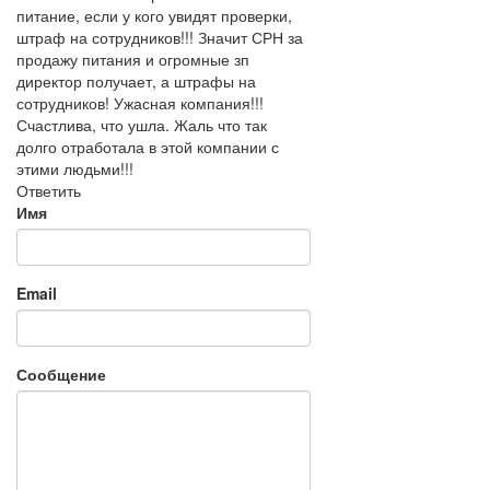
питание, если у кого увидят проверки,
штраф на сотрудников!!! Значит СРН за
продажу питания и огромные зп
директор получает, а штрафы на
сотрудников! Ужасная компания!!!
Счастлива, что ушла. Жаль что так
долго отработала в этой компании с
этими людьми!!!
Ответить
Имя
Email
Сообщение