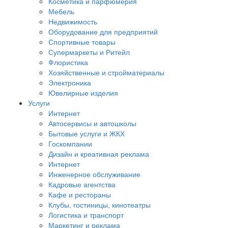
Косметика и парфюмерия
Мебель
Недвижимость
Оборудование для предприятий
Спортивные товары
Супермаркеты и Ритейл
Флористика
Хозяйственные и стройматериалы
Электроника
Ювелирные изделия
Услуги
Интернет
Автосервисы и автошколы
Бытовые услуги и ЖКХ
Госкомпании
Дизайн и креативная реклама
Интернет
Инженерное обслуживание
Кадровые агентства
Кафе и рестораны
Клубы, гостиницы, кинотеатры
Логистика и транспорт
Маркетинг и реклама