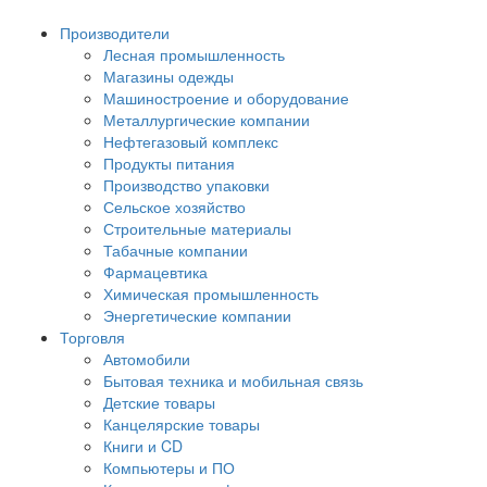
Производители
Лесная промышленность
Магазины одежды
Машиностроение и оборудование
Металлургические компании
Нефтегазовый комплекс
Продукты питания
Производство упаковки
Сельское хозяйство
Строительные материалы
Табачные компании
Фармацевтика
Химическая промышленность
Энергетические компании
Торговля
Автомобили
Бытовая техника и мобильная связь
Детские товары
Канцелярские товары
Книги и CD
Компьютеры и ПО