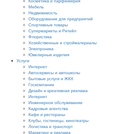
Косметика и парфюмерия
Мебель
Недвижимость
Оборудование для предприятий
Спортивные товары
Супермаркеты и Ритейл
Флористика
Хозяйственные и стройматериалы
Электроника
Ювелирные изделия
Услуги
Интернет
Автосервисы и автошколы
Бытовые услуги и ЖКХ
Госкомпании
Дизайн и креативная реклама
Интернет
Инженерное обслуживание
Кадровые агентства
Кафе и рестораны
Клубы, гостиницы, кинотеатры
Логистика и транспорт
Маркетинг и реклама