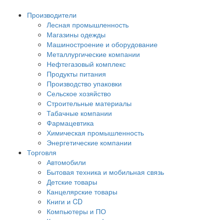
Производители
Лесная промышленность
Магазины одежды
Машиностроение и оборудование
Металлургические компании
Нефтегазовый комплекс
Продукты питания
Производство упаковки
Сельское хозяйство
Строительные материалы
Табачные компании
Фармацевтика
Химическая промышленность
Энергетические компании
Торговля
Автомобили
Бытовая техника и мобильная связь
Детские товары
Канцелярские товары
Книги и CD
Компьютеры и ПО