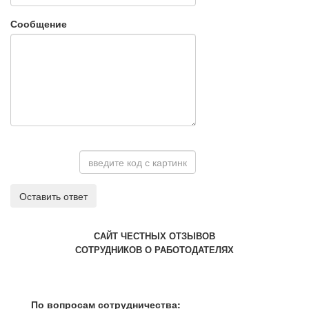
Сообщение
Оставить ответ
САЙТ ЧЕСТНЫХ ОТЗЫВОВ
СОТРУДНИКОВ О РАБОТОДАТЕЛЯХ
По вопросам сотрудничества: