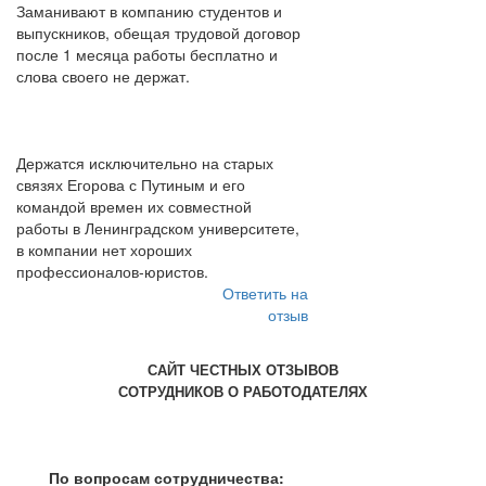
Заманивают в компанию студентов и
выпускников, обещая трудовой договор
после 1 месяца работы бесплатно и
слова своего не держат.
Держатся исключительно на старых
связях Егорова с Путиным и его
командой времен их совместной
работы в Ленинградском университете,
в компании нет хороших
профессионалов-юристов.
Ответить на
отзыв
САЙТ ЧЕСТНЫХ ОТЗЫВОВ
СОТРУДНИКОВ О РАБОТОДАТЕЛЯХ
По вопросам сотрудничества: