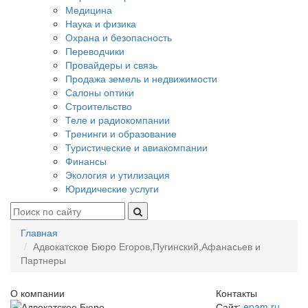
Медицина
Наука и физика
Охрана и безопасность
Переводчики
Провайдеры и связь
Продажа земель и недвижимости
Салоны оптики
Строительство
Теле и радиокомпании
Тренинги и образование
Туристические и авиакомпании
Финансы
Экология и утилизация
Юридические услуги
Главная
Адвокатское Бюро Егоров,Пугинский,Афанасьев и
Партнеры
О компании
Контакты
Сайт:
epam.ru