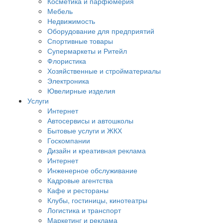
Косметика и парфюмерия
Мебель
Недвижимость
Оборудование для предприятий
Спортивные товары
Супермаркеты и Ритейл
Флористика
Хозяйственные и стройматериалы
Электроника
Ювелирные изделия
Услуги
Интернет
Автосервисы и автошколы
Бытовые услуги и ЖКХ
Госкомпании
Дизайн и креативная реклама
Интернет
Инженерное обслуживание
Кадровые агентства
Кафе и рестораны
Клубы, гостиницы, кинотеатры
Логистика и транспорт
Маркетинг и реклама