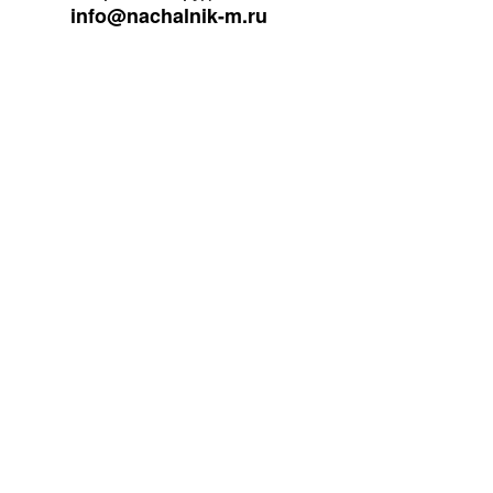
info@nachalnik-m.ru