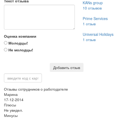
Текст отзыва
KANs group
10
отзывов
Prime Services
1
отзыв
Universal Holidays
Оценка компании
1
отзыв
Молодцы!
Не молодцы!
Добавить отзыв
Отзывы сотрудников о работодателе
Марина
17-12-2014
Плюсы
Не увидел.
Минусы