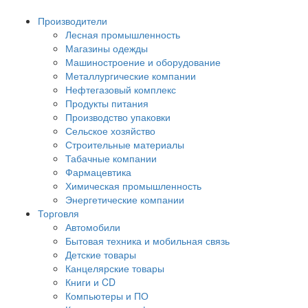
Производители
Лесная промышленность
Магазины одежды
Машиностроение и оборудование
Металлургические компании
Нефтегазовый комплекс
Продукты питания
Производство упаковки
Сельское хозяйство
Строительные материалы
Табачные компании
Фармацевтика
Химическая промышленность
Энергетические компании
Торговля
Автомобили
Бытовая техника и мобильная связь
Детские товары
Канцелярские товары
Книги и CD
Компьютеры и ПО