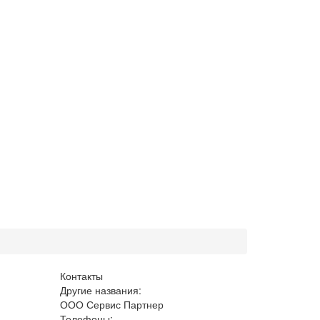
Контакты
Другие названия:
ООО Сервис Партнер
Телефоны: