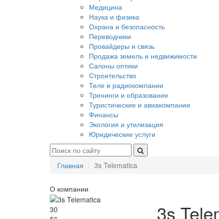
Медицина
Наука и физика
Охрана и безопасность
Переводчики
Провайдеры и связь
Продажа земель и недвижимости
Салоны оптики
Строительство
Теле и радиокомпании
Тренинги и образование
Туристические и авиакомпании
Финансы
Экология и утилизация
Юридические услуги
Главная
3s Telematica
О компании
3s Tele
30