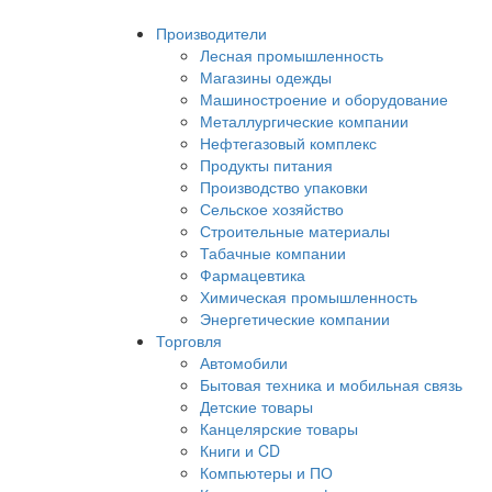
Производители
Лесная промышленность
Магазины одежды
Машиностроение и оборудование
Металлургические компании
Нефтегазовый комплекс
Продукты питания
Производство упаковки
Сельское хозяйство
Строительные материалы
Табачные компании
Фармацевтика
Химическая промышленность
Энергетические компании
Торговля
Автомобили
Бытовая техника и мобильная связь
Детские товары
Канцелярские товары
Книги и CD
Компьютеры и ПО