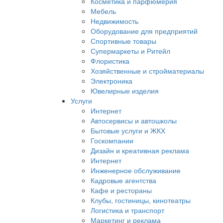
Косметика и парфюмерия
Мебель
Недвижимость
Оборудование для предприятий
Спортивные товары
Супермаркеты и Ритейл
Флористика
Хозяйственные и стройматериалы
Электроника
Ювелирные изделия
Услуги
Интернет
Автосервисы и автошколы
Бытовые услуги и ЖКХ
Госкомпании
Дизайн и креативная реклама
Интернет
Инженерное обслуживание
Кадровые агентства
Кафе и рестораны
Клубы, гостиницы, кинотеатры
Логистика и транспорт
Маркетинг и реклама