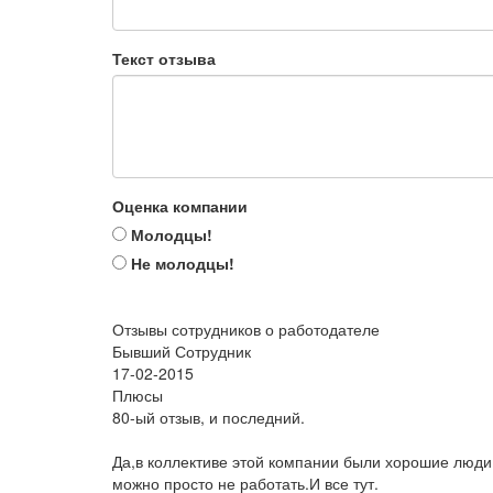
Текст отзыва
Оценка компании
Молодцы!
Не молодцы!
Отзывы сотрудников о работодателе
Бывший Сотрудник
17-02-2015
Плюсы
80-ый отзыв, и последний.
Да,в коллективе этой компании были хорошие люди.
можно просто не работать.И все тут.