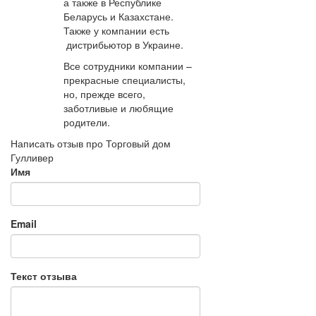
а также в Республике
Беларусь и Казахстане.
Также у компании есть
дистрибьютор в Украине.
Все сотрудники компании –
прекрасные специалисты,
но, прежде всего,
заботливые и любящие
родители.
Написать отзыв про Торговый дом
Гулливер
Имя
Email
Текст отзыва