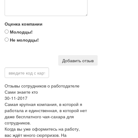
Оценка компании
Молодцы!
Не молодцы!
Добавить отзыв
Отзывы сотрудников о работодателе
Сами знаете кто
30-11-2017
Самая крупная компания, в которой я
работала и единственная, в которой нет
даже бесплатного чая-сахара для
сотрудников.
Когда вы уже оформитесь на работу,
вас ждёт много сюрпризов. На