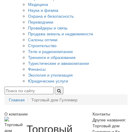
Медицина
Наука и физика
Охрана и безопасность
Переводчики
Провайдеры и связь
Продажа земель и недвижимости
Салоны оптики
Строительство
Теле и радиокомпании
Тренинги и образование
Туристические и авиакомпании
Финансы
Экология и утилизация
Юридические услуги
Главная
Торговый дом Гулливер
О компании
Контакты
Другие названия:
Торговый
Торговый дом
Гулливер и Ко,