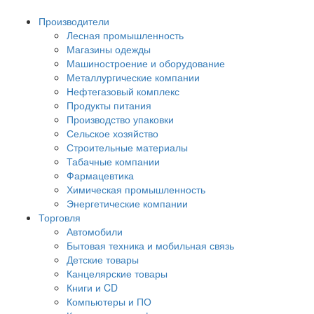
Производители
Лесная промышленность
Магазины одежды
Машиностроение и оборудование
Металлургические компании
Нефтегазовый комплекс
Продукты питания
Производство упаковки
Сельское хозяйство
Строительные материалы
Табачные компании
Фармацевтика
Химическая промышленность
Энергетические компании
Торговля
Автомобили
Бытовая техника и мобильная связь
Детские товары
Канцелярские товары
Книги и CD
Компьютеры и ПО