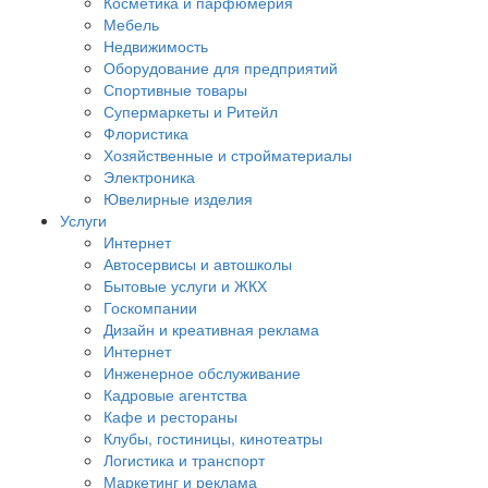
Косметика и парфюмерия
Мебель
Недвижимость
Оборудование для предприятий
Спортивные товары
Супермаркеты и Ритейл
Флористика
Хозяйственные и стройматериалы
Электроника
Ювелирные изделия
Услуги
Интернет
Автосервисы и автошколы
Бытовые услуги и ЖКХ
Госкомпании
Дизайн и креативная реклама
Интернет
Инженерное обслуживание
Кадровые агентства
Кафе и рестораны
Клубы, гостиницы, кинотеатры
Логистика и транспорт
Маркетинг и реклама