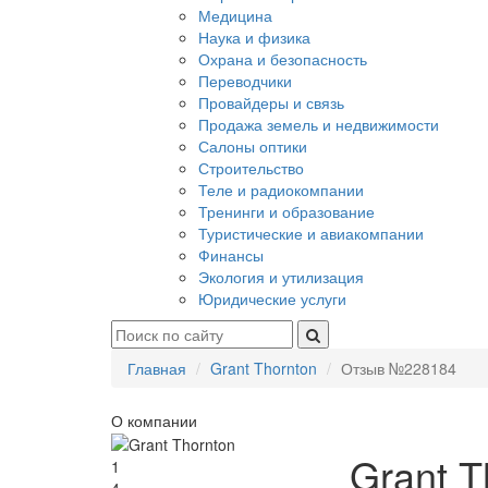
Медицина
Наука и физика
Охрана и безопасность
Переводчики
Провайдеры и связь
Продажа земель и недвижимости
Салоны оптики
Строительство
Теле и радиокомпании
Тренинги и образование
Туристические и авиакомпании
Финансы
Экология и утилизация
Юридические услуги
Главная
Grant Thornton
Отзыв №228184
О компании
Grant T
1