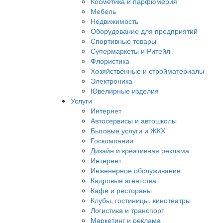
Косметика и парфюмерия
Мебель
Недвижимость
Оборудование для предприятий
Спортивные товары
Супермаркеты и Ритейл
Флористика
Хозяйственные и стройматериалы
Электроника
Ювелирные изделия
Услуги
Интернет
Автосервисы и автошколы
Бытовые услуги и ЖКХ
Госкомпании
Дизайн и креативная реклама
Интернет
Инженерное обслуживание
Кадровые агентства
Кафе и рестораны
Клубы, гостиницы, кинотеатры
Логистика и транспорт
Маркетинг и реклама