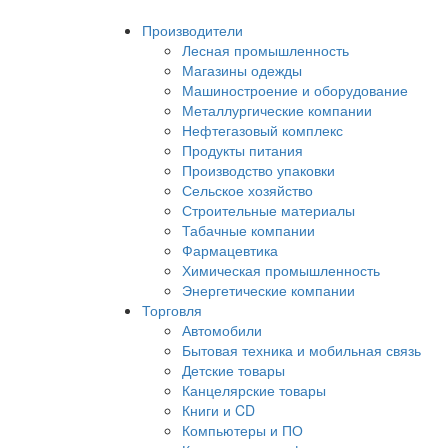
Производители
Лесная промышленность
Магазины одежды
Машиностроение и оборудование
Металлургические компании
Нефтегазовый комплекс
Продукты питания
Производство упаковки
Сельское хозяйство
Строительные материалы
Табачные компании
Фармацевтика
Химическая промышленность
Энергетические компании
Торговля
Автомобили
Бытовая техника и мобильная связь
Детские товары
Канцелярские товары
Книги и CD
Компьютеры и ПО