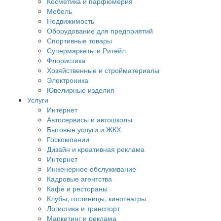
Косметика и парфюмерия
Мебель
Недвижимость
Оборудование для предприятий
Спортивные товары
Супермаркеты и Ритейл
Флористика
Хозяйственные и стройматериалы
Электроника
Ювелирные изделия
Услуги
Интернет
Автосервисы и автошколы
Бытовые услуги и ЖКХ
Госкомпании
Дизайн и креативная реклама
Интернет
Инженерное обслуживание
Кадровые агентства
Кафе и рестораны
Клубы, гостиницы, кинотеатры
Логистика и транспорт
Маркетинг и реклама