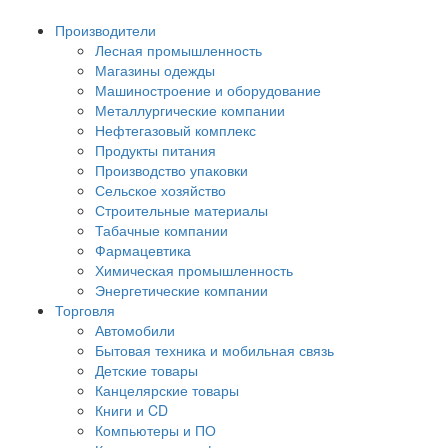
Производители
Лесная промышленность
Магазины одежды
Машиностроение и оборудование
Металлургические компании
Нефтегазовый комплекс
Продукты питания
Производство упаковки
Сельское хозяйство
Строительные материалы
Табачные компании
Фармацевтика
Химическая промышленность
Энергетические компании
Торговля
Автомобили
Бытовая техника и мобильная связь
Детские товары
Канцелярские товары
Книги и CD
Компьютеры и ПО