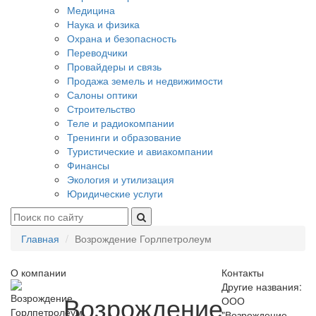
Медицина
Наука и физика
Охрана и безопасность
Переводчики
Провайдеры и связь
Продажа земель и недвижимости
Салоны оптики
Строительство
Теле и радиокомпании
Тренинги и образование
Туристические и авиакомпании
Финансы
Экология и утилизация
Юридические услуги
Главная
Возрождение Горлпетролеум
О компании
Контакты
Другие названия:
Возрождение
ООО
"Возрождение