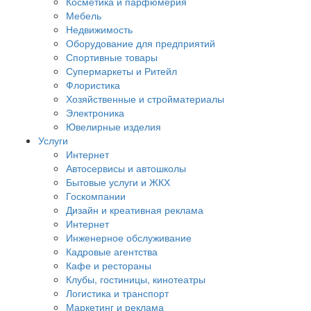
Косметика и парфюмерия
Мебель
Недвижимость
Оборудование для предприятий
Спортивные товары
Супермаркеты и Ритейл
Флористика
Хозяйственные и стройматериалы
Электроника
Ювелирные изделия
Услуги
Интернет
Автосервисы и автошколы
Бытовые услуги и ЖКХ
Госкомпании
Дизайн и креативная реклама
Интернет
Инженерное обслуживание
Кадровые агентства
Кафе и рестораны
Клубы, гостиницы, кинотеатры
Логистика и транспорт
Маркетинг и реклама