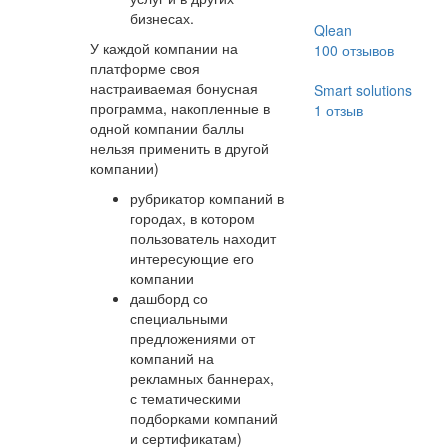
бизнесах.
Qlean
У каждой компании на
100
отзывов
платформе своя
настраиваемая бонусная
Smart solutions
программа, накопленные в
1
отзыв
одной компании баллы
нельзя применить в другой
компании)
рубрикатор компаний в
городах, в котором
пользователь находит
интересующие его
компании
дашборд со
специальными
предложениями от
компаний на
рекламных баннерах,
с тематическими
подборками компаний
и сертификатам)