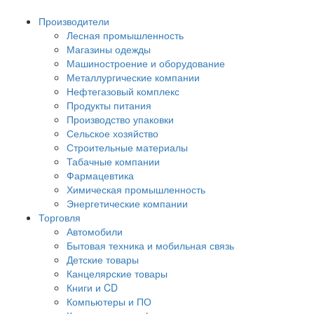
Производители
Лесная промышленность
Магазины одежды
Машиностроение и оборудование
Металлургические компании
Нефтегазовый комплекс
Продукты питания
Производство упаковки
Сельское хозяйство
Строительные материалы
Табачные компании
Фармацевтика
Химическая промышленность
Энергетические компании
Торговля
Автомобили
Бытовая техника и мобильная связь
Детские товары
Канцелярские товары
Книги и CD
Компьютеры и ПО