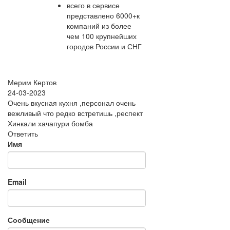
всего в сервисе
представлено 6000+к
компаний из более
чем 100 крупнейших
городов России и СНГ
Мерим Кертов
24-03-2023
Очень вкусная кухня ,персонал очень
вежливый что редко встретишь ,респект
Хинкали хачапури бомба
Ответить
Имя
Email
Сообщение