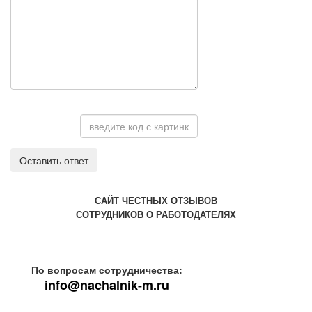
Оставить ответ
САЙТ ЧЕСТНЫХ ОТЗЫВОВ
СОТРУДНИКОВ О РАБОТОДАТЕЛЯХ
По вопросам сотрудничества:
info@nachalnik-m.ru