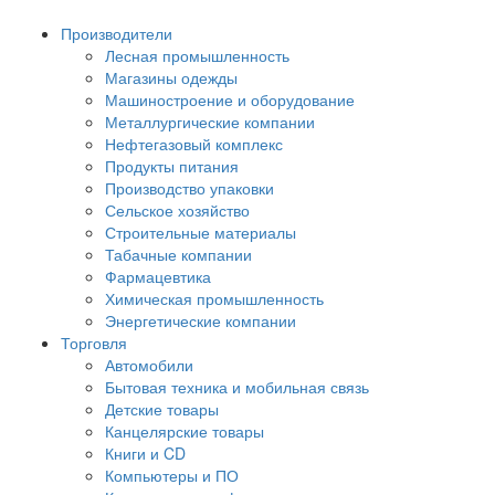
Производители
Лесная промышленность
Магазины одежды
Машиностроение и оборудование
Металлургические компании
Нефтегазовый комплекс
Продукты питания
Производство упаковки
Сельское хозяйство
Строительные материалы
Табачные компании
Фармацевтика
Химическая промышленность
Энергетические компании
Торговля
Автомобили
Бытовая техника и мобильная связь
Детские товары
Канцелярские товары
Книги и CD
Компьютеры и ПО