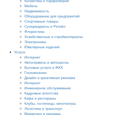
Косметика и парфюмерия
Мебель
Недвижимость
Оборудование для предприятий
Спортивные товары
Супермаркеты и Ритейл
Флористика
Хозяйственные и стройматериалы
Электроника
Ювелирные изделия
Услуги
Интернет
Автосервисы и автошколы
Бытовые услуги и ЖКХ
Госкомпании
Дизайн и креативная реклама
Интернет
Инженерное обслуживание
Кадровые агентства
Кафе и рестораны
Клубы, гостиницы, кинотеатры
Логистика и транспорт
Маркетинг и реклама