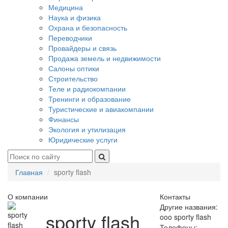
Медицина
Наука и физика
Охрана и безопасность
Переводчики
Провайдеры и связь
Продажа земель и недвижимости
Салоны оптики
Строительство
Теле и радиокомпании
Тренинги и образование
Туристические и авиакомпании
Финансы
Экология и утилизация
Юридические услуги
Главная
sporty flash
О компании
Контакты
Другие названия:
sporty flash
ooo sporty flash
Телефоны: