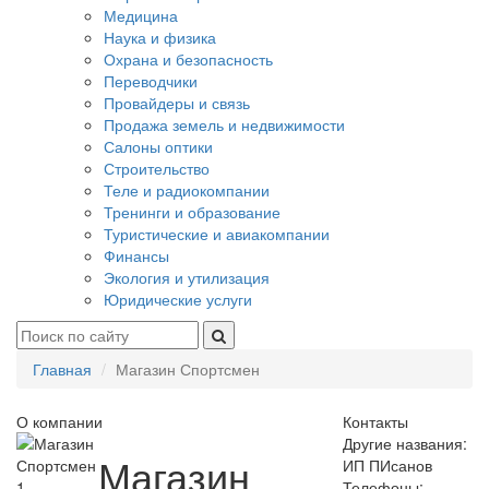
Медицина
Наука и физика
Охрана и безопасность
Переводчики
Провайдеры и связь
Продажа земель и недвижимости
Салоны оптики
Строительство
Теле и радиокомпании
Тренинги и образование
Туристические и авиакомпании
Финансы
Экология и утилизация
Юридические услуги
Главная
Магазин Спортсмен
О компании
Контакты
Другие названия:
Магазин
ИП ПИсанов
1
Телефоны: