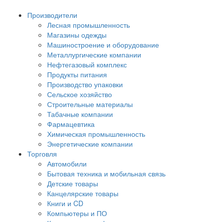
Производители
Лесная промышленность
Магазины одежды
Машиностроение и оборудование
Металлургические компании
Нефтегазовый комплекс
Продукты питания
Производство упаковки
Сельское хозяйство
Строительные материалы
Табачные компании
Фармацевтика
Химическая промышленность
Энергетические компании
Торговля
Автомобили
Бытовая техника и мобильная связь
Детские товары
Канцелярские товары
Книги и CD
Компьютеры и ПО