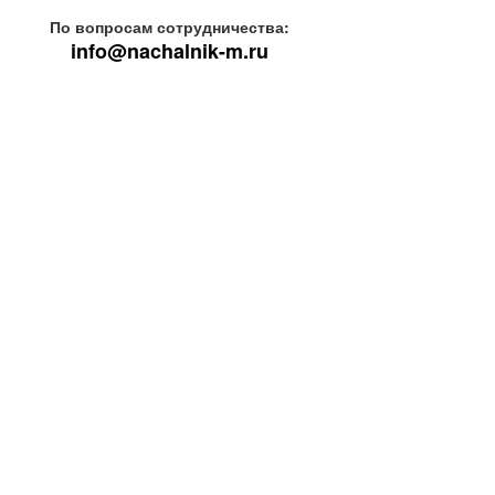
По вопросам сотрудничества:
info@nachalnik-m.ru