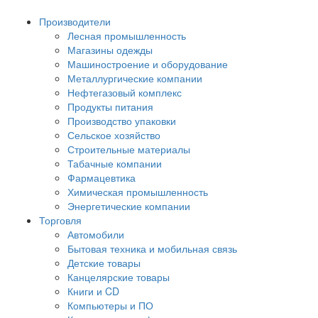
Производители
Лесная промышленность
Магазины одежды
Машиностроение и оборудование
Металлургические компании
Нефтегазовый комплекс
Продукты питания
Производство упаковки
Сельское хозяйство
Строительные материалы
Табачные компании
Фармацевтика
Химическая промышленность
Энергетические компании
Торговля
Автомобили
Бытовая техника и мобильная связь
Детские товары
Канцелярские товары
Книги и CD
Компьютеры и ПО