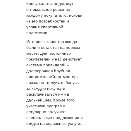
Консультанты подскажут
оптимальное решение
каждому покупателю, исходя
из его потребностей и
уровня спортивной
подготовки.
Интересы клиентов всегда
были и остаются на первом
месте. Для постоянных
покупателей у нас действует
система привилегий –
долгосрочная Клубная
программа «Спортмастер»
позволяет получать бонусы
за каждую покупку и
расплачиваться ими в
дальнейшем. Кроме того,
участники программ
регулярно получают
специальные предложения и
скидки на сервисные услуги.