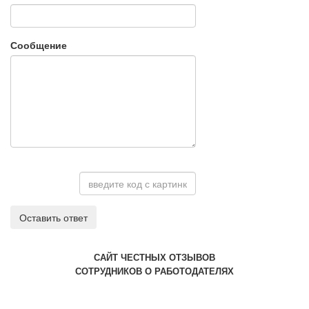
Сообщение
Оставить ответ
САЙТ ЧЕСТНЫХ ОТЗЫВОВ
СОТРУДНИКОВ О РАБОТОДАТЕЛЯХ