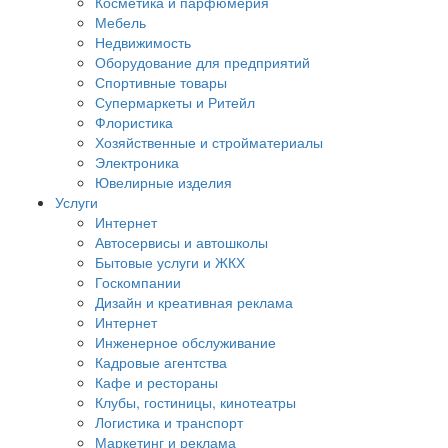
Косметика и парфюмерия
Мебель
Недвижимость
Оборудование для предприятий
Спортивные товары
Супермаркеты и Ритейл
Флористика
Хозяйственные и стройматериалы
Электроника
Ювелирные изделия
Услуги
Интернет
Автосервисы и автошколы
Бытовые услуги и ЖКХ
Госкомпании
Дизайн и креативная реклама
Интернет
Инженерное обслуживание
Кадровые агентства
Кафе и рестораны
Клубы, гостиницы, кинотеатры
Логистика и транспорт
Маркетинг и реклама