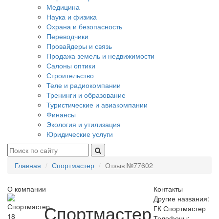
Медицина
Наука и физика
Охрана и безопасность
Переводчики
Провайдеры и связь
Продажа земель и недвижимости
Салоны оптики
Строительство
Теле и радиокомпании
Тренинги и образование
Туристические и авиакомпании
Финансы
Экология и утилизация
Юридические услуги
Главная
Спортмастер
Отзыв №77602
О компании
Контакты
Другие названия:
Спортмастер
ГК Спортмастер
18
Телефоны: