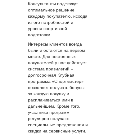
Консультанты подскажут
оптимальное решение
каждому покупателю, исходя
из его потребностей и
уровня спортивной
подготовки.
Интересы клиентов всегда
были и остаются на первом
месте. Для постоянных
покупателей у нас действует
система привилегий –
долгосрочная Клубная
программа «Спортмастер»
позволяет получать бонусы
за каждую покупку и
расплачиваться ими в
дальнейшем. Кроме того,
участники программ
регулярно получают
специальные предложения и
скидки на сервисные услуги.