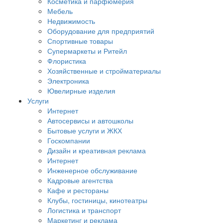
Косметика и парфюмерия
Мебель
Недвижимость
Оборудование для предприятий
Спортивные товары
Супермаркеты и Ритейл
Флористика
Хозяйственные и стройматериалы
Электроника
Ювелирные изделия
Услуги
Интернет
Автосервисы и автошколы
Бытовые услуги и ЖКХ
Госкомпании
Дизайн и креативная реклама
Интернет
Инженерное обслуживание
Кадровые агентства
Кафе и рестораны
Клубы, гостиницы, кинотеатры
Логистика и транспорт
Маркетинг и реклама