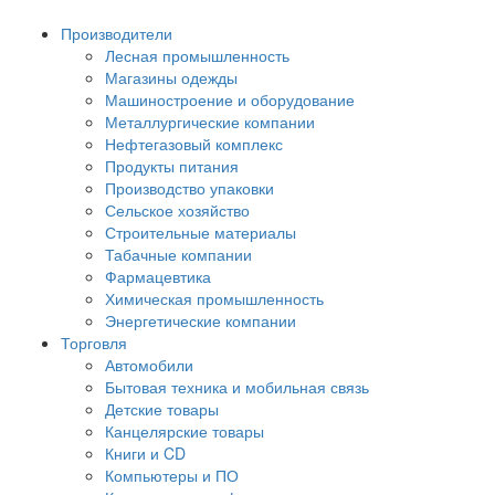
Производители
Лесная промышленность
Магазины одежды
Машиностроение и оборудование
Металлургические компании
Нефтегазовый комплекс
Продукты питания
Производство упаковки
Сельское хозяйство
Строительные материалы
Табачные компании
Фармацевтика
Химическая промышленность
Энергетические компании
Торговля
Автомобили
Бытовая техника и мобильная связь
Детские товары
Канцелярские товары
Книги и CD
Компьютеры и ПО