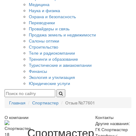
Медицина
Наука и физика
Охрана и безопасность
Переводчики
Провайдеры и связь
Продажа земель и недвижимости
Салоны оптики
Строительство
Теле и радиокомпании
Тренинги и образование
Туристические и авиакомпании
Финансы
Экология и утилизация
Юридические услуги
Главная
Спортмастер
Отзыв №77601
О компании
Контакты
Другие названия:
Спортмастер
ГК Спортмастер
18
Телефоны: