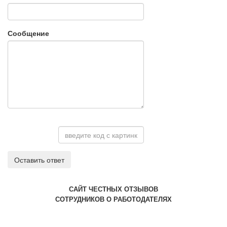
Сообщение
Оставить ответ
САЙТ ЧЕСТНЫХ ОТЗЫВОВ
СОТРУДНИКОВ О РАБОТОДАТЕЛЯХ