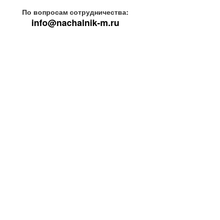
По вопросам сотрудничества:
info@nachalnik-m.ru