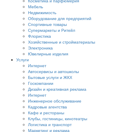
Косметика и парфюмерия
Мебель
Недвижимость
Оборудование для предприятий
Спортивные товары
Супермаркеты и Ритейл
Флористика
Хозяйственные и стройматериалы
Электроника
Ювелирные изделия
Услуги
Интернет
Автосервисы и автошколы
Бытовые услуги и ЖКХ
Госкомпании
Дизайн и креативная реклама
Интернет
Инженерное обслуживание
Кадровые агентства
Кафе и рестораны
Клубы, гостиницы, кинотеатры
Логистика и транспорт
Маркетинг и реклама