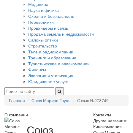
Медицина
Наука и физика
Охрана и безопасность
Переводчики
Провайдеры и связь
Продажа земель и недвижимости
Салоны оптики
Строительство
Теле и радиокомпании
Тренинги и образование
Туристические и авиакомпании
Финансы
Экология и утилизация
Юридические услуги
Главная
Союз Маринс Групп
Отзыв №278749
О компании
Контакты
Другие названия:
Союз
Кинокомпания
Союз Маринс