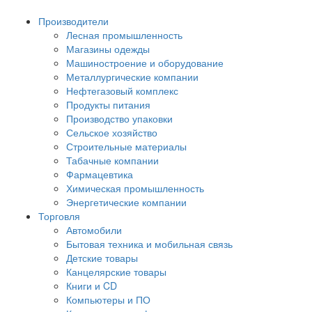
Производители
Лесная промышленность
Магазины одежды
Машиностроение и оборудование
Металлургические компании
Нефтегазовый комплекс
Продукты питания
Производство упаковки
Сельское хозяйство
Строительные материалы
Табачные компании
Фармацевтика
Химическая промышленность
Энергетические компании
Торговля
Автомобили
Бытовая техника и мобильная связь
Детские товары
Канцелярские товары
Книги и CD
Компьютеры и ПО