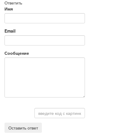
Ответить
Имя
Email
Сообщение
Оставить ответ