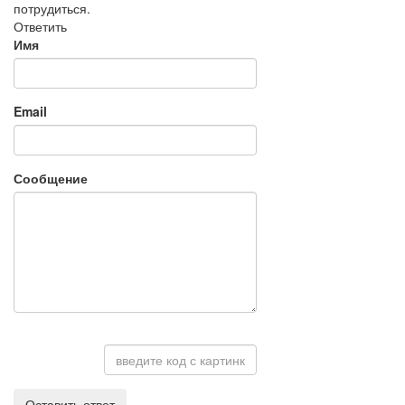
потрудиться.
Ответить
Имя
Email
Сообщение
Оставить ответ