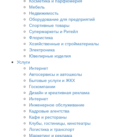
Косметика и парфюмерия
Мебель
Недвижимость
Оборудование для предприятий
Спортивные товары
Супермаркеты и Ритейл
Флористика
Хозяйственные и стройматериалы
Электроника
Ювелирные изделия
Услуги
Интернет
Автосервисы и автошколы
Бытовые услуги и ЖКХ
Госкомпании
Дизайн и креативная реклама
Интернет
Инженерное обслуживание
Кадровые агентства
Кафе и рестораны
Клубы, гостиницы, кинотеатры
Логистика и транспорт
Маркетинг и реклама