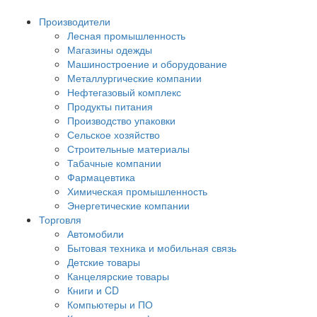
Производители
Лесная промышленность
Магазины одежды
Машиностроение и оборудование
Металлургические компании
Нефтегазовый комплекс
Продукты питания
Производство упаковки
Сельское хозяйство
Строительные материалы
Табачные компании
Фармацевтика
Химическая промышленность
Энергетические компании
Торговля
Автомобили
Бытовая техника и мобильная связь
Детские товары
Канцелярские товары
Книги и CD
Компьютеры и ПО