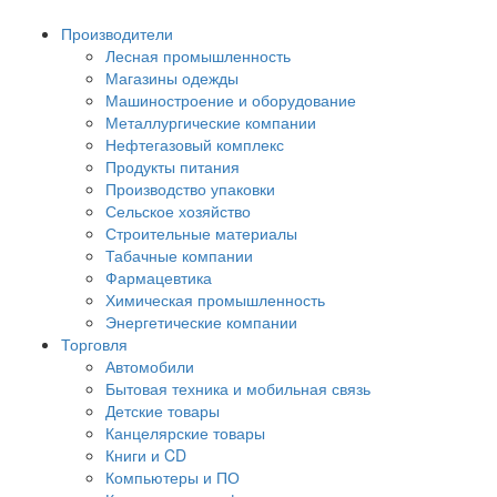
Производители
Лесная промышленность
Магазины одежды
Машиностроение и оборудование
Металлургические компании
Нефтегазовый комплекс
Продукты питания
Производство упаковки
Сельское хозяйство
Строительные материалы
Табачные компании
Фармацевтика
Химическая промышленность
Энергетические компании
Торговля
Автомобили
Бытовая техника и мобильная связь
Детские товары
Канцелярские товары
Книги и CD
Компьютеры и ПО