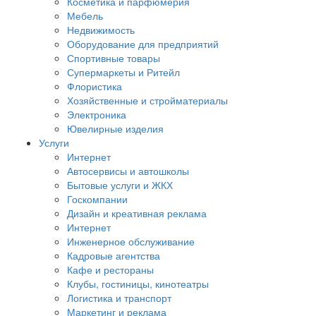
Косметика и парфюмерия
Мебель
Недвижимость
Оборудование для предприятий
Спортивные товары
Супермаркеты и Ритейл
Флористика
Хозяйственные и стройматериалы
Электроника
Ювелирные изделия
Услуги
Интернет
Автосервисы и автошколы
Бытовые услуги и ЖКХ
Госкомпании
Дизайн и креативная реклама
Интернет
Инженерное обслуживание
Кадровые агентства
Кафе и рестораны
Клубы, гостиницы, кинотеатры
Логистика и транспорт
Маркетинг и реклама