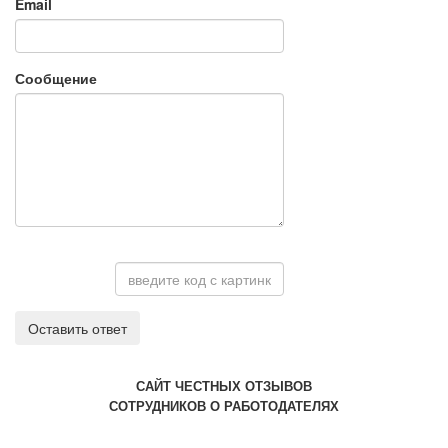
Email
Сообщение
Оставить ответ
САЙТ ЧЕСТНЫХ ОТЗЫВОВ
СОТРУДНИКОВ О РАБОТОДАТЕЛЯХ