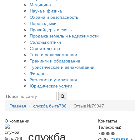
Медицина
Наука и физика
Охрана и безопасность
Переводчики
Провайдеры и связь
Продажа земель и недвижимости
Салоны оптики
Строительство
Теле и радиокомпании
Тренинги и образование
Туристические и авиакомпании
Финансы
Экология и утилизация
Юридические услуги
Главная
служба быта788
Отзыв №79947
О компании
Контакты
Телефоны:
служба
7888888
Сайт:
7888888.ru