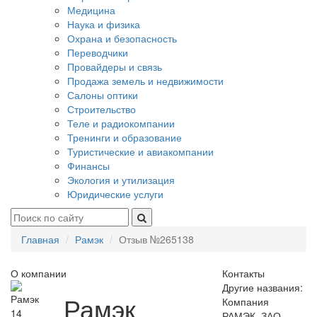
Медицина
Наука и физика
Охрана и безопасность
Переводчики
Провайдеры и связь
Продажа земель и недвижимости
Салоны оптики
Строительство
Теле и радиокомпании
Тренинги и образование
Туристические и авиакомпании
Финансы
Экология и утилизация
Юридические услуги
Главная
Рамэк
Отзыв №265138
О компании
Контакты
Другие названия:
Рамэк
Компания
14
РАМЭК, ЗАО