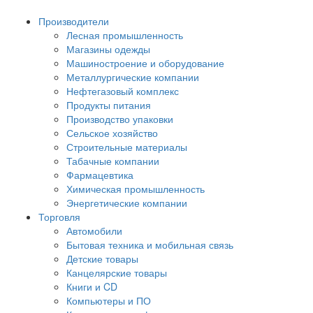
Производители
Лесная промышленность
Магазины одежды
Машиностроение и оборудование
Металлургические компании
Нефтегазовый комплекс
Продукты питания
Производство упаковки
Сельское хозяйство
Строительные материалы
Табачные компании
Фармацевтика
Химическая промышленность
Энергетические компании
Торговля
Автомобили
Бытовая техника и мобильная связь
Детские товары
Канцелярские товары
Книги и CD
Компьютеры и ПО