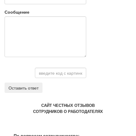
Сообщение
Оставить ответ
САЙТ ЧЕСТНЫХ ОТЗЫВОВ
СОТРУДНИКОВ О РАБОТОДАТЕЛЯХ
По вопросам сотрудничества: