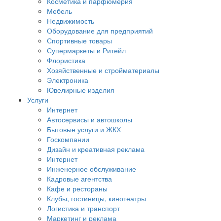
Косметика и парфюмерия
Мебель
Недвижимость
Оборудование для предприятий
Спортивные товары
Супермаркеты и Ритейл
Флористика
Хозяйственные и стройматериалы
Электроника
Ювелирные изделия
Услуги
Интернет
Автосервисы и автошколы
Бытовые услуги и ЖКХ
Госкомпании
Дизайн и креативная реклама
Интернет
Инженерное обслуживание
Кадровые агентства
Кафе и рестораны
Клубы, гостиницы, кинотеатры
Логистика и транспорт
Маркетинг и реклама