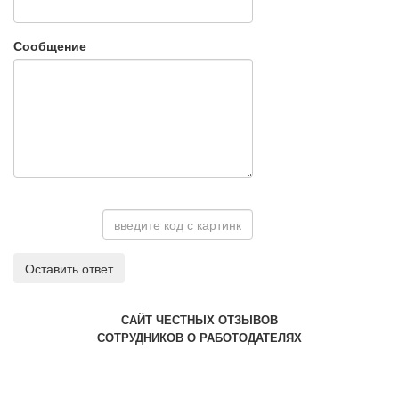
Сообщение
Оставить ответ
САЙТ ЧЕСТНЫХ ОТЗЫВОВ
СОТРУДНИКОВ О РАБОТОДАТЕЛЯХ