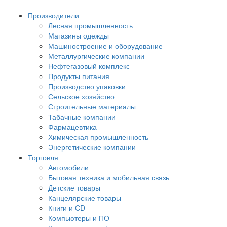
Производители
Лесная промышленность
Магазины одежды
Машиностроение и оборудование
Металлургические компании
Нефтегазовый комплекс
Продукты питания
Производство упаковки
Сельское хозяйство
Строительные материалы
Табачные компании
Фармацевтика
Химическая промышленность
Энергетические компании
Торговля
Автомобили
Бытовая техника и мобильная связь
Детские товары
Канцелярские товары
Книги и CD
Компьютеры и ПО