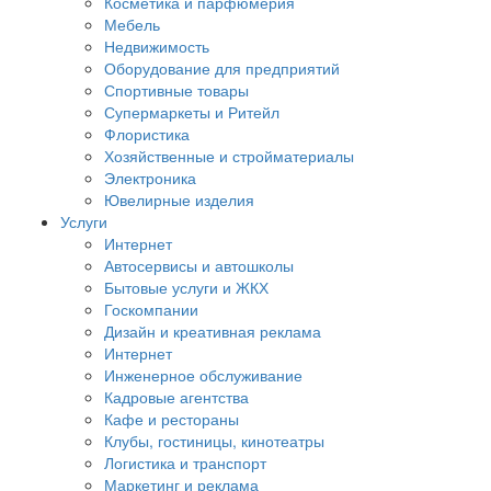
Косметика и парфюмерия
Мебель
Недвижимость
Оборудование для предприятий
Спортивные товары
Супермаркеты и Ритейл
Флористика
Хозяйственные и стройматериалы
Электроника
Ювелирные изделия
Услуги
Интернет
Автосервисы и автошколы
Бытовые услуги и ЖКХ
Госкомпании
Дизайн и креативная реклама
Интернет
Инженерное обслуживание
Кадровые агентства
Кафе и рестораны
Клубы, гостиницы, кинотеатры
Логистика и транспорт
Маркетинг и реклама