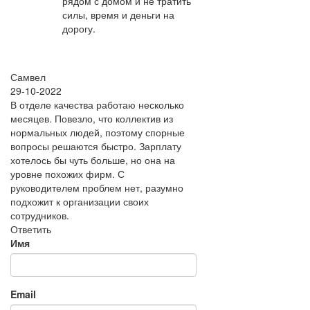
рядом с домом и не тратить
силы, время и деньги на
дорогу.
Самвел
29-10-2022
В отделе качества работаю несколько
месяцев. Повезло, что коллектив из
нормальных людей, поэтому спорные
вопросы решаются быстро. Зарплату
хотелось бы чуть больше, но она на
уровне похожих фирм. С
руководителем проблем нет, разумно
подхожит к организации своих
сотрудников.
Ответить
Имя
Email