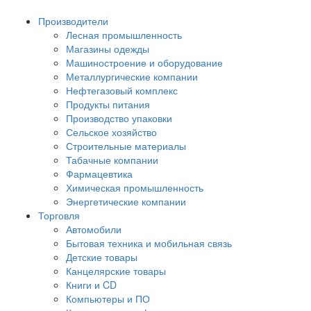
Производители
Лесная промышленность
Магазины одежды
Машиностроение и оборудование
Металлургические компании
Нефтегазовый комплекс
Продукты питания
Производство упаковки
Сельское хозяйство
Строительные материалы
Табачные компании
Фармацевтика
Химическая промышленность
Энергетические компании
Торговля
Автомобили
Бытовая техника и мобильная связь
Детские товары
Канцелярские товары
Книги и CD
Компьютеры и ПО