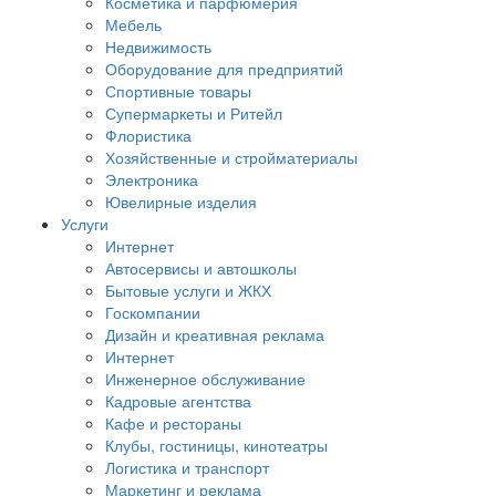
Косметика и парфюмерия
Мебель
Недвижимость
Оборудование для предприятий
Спортивные товары
Супермаркеты и Ритейл
Флористика
Хозяйственные и стройматериалы
Электроника
Ювелирные изделия
Услуги
Интернет
Автосервисы и автошколы
Бытовые услуги и ЖКХ
Госкомпании
Дизайн и креативная реклама
Интернет
Инженерное обслуживание
Кадровые агентства
Кафе и рестораны
Клубы, гостиницы, кинотеатры
Логистика и транспорт
Маркетинг и реклама