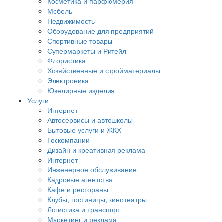
Косметика и парфюмерия
Мебель
Недвижимость
Оборудование для предприятий
Спортивные товары
Супермаркеты и Ритейл
Флористика
Хозяйственные и стройматериалы
Электроника
Ювелирные изделия
Услуги
Интернет
Автосервисы и автошколы
Бытовые услуги и ЖКХ
Госкомпании
Дизайн и креативная реклама
Интернет
Инженерное обслуживание
Кадровые агентства
Кафе и рестораны
Клубы, гостиницы, кинотеатры
Логистика и транспорт
Маркетинг и реклама