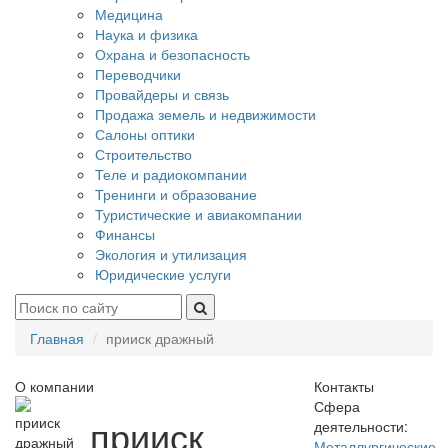
Медицина
Наука и физика
Охрана и безопасность
Переводчики
Провайдеры и связь
Продажа земель и недвижимости
Салоны оптики
Строительство
Теле и радиокомпании
Тренинги и образование
Туристические и авиакомпании
Финансы
Экология и утилизация
Юридические услуги
Главная
прииск дражный
О компании
Контакты
Сфера
прииск
деятельности:
Металлургические