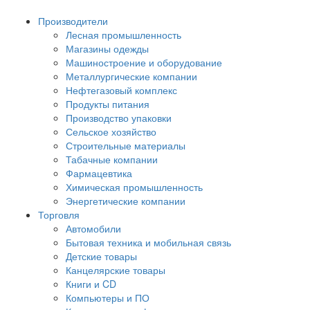
Производители
Лесная промышленность
Магазины одежды
Машиностроение и оборудование
Металлургические компании
Нефтегазовый комплекс
Продукты питания
Производство упаковки
Сельское хозяйство
Строительные материалы
Табачные компании
Фармацевтика
Химическая промышленность
Энергетические компании
Торговля
Автомобили
Бытовая техника и мобильная связь
Детские товары
Канцелярские товары
Книги и CD
Компьютеры и ПО