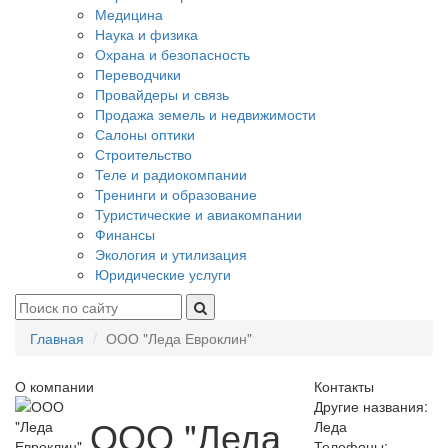
Медицина
Наука и физика
Охрана и безопасность
Переводчики
Провайдеры и связь
Продажа земель и недвижимости
Салоны оптики
Строительство
Теле и радиокомпании
Тренинги и образование
Туристические и авиакомпании
Финансы
Экология и утилизация
Юридические услуги
Главная
ООО "Леда Евроклин"
О компании
Контакты
Другие названия:
ООО "Леда
Леда
Телефоны: