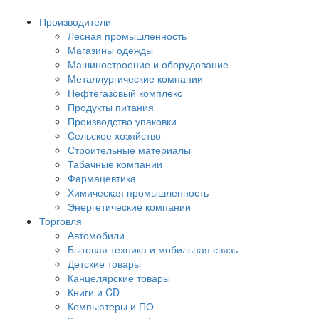
Производители
Лесная промышленность
Магазины одежды
Машиностроение и оборудование
Металлургические компании
Нефтегазовый комплекс
Продукты питания
Производство упаковки
Сельское хозяйство
Строительные материалы
Табачные компании
Фармацевтика
Химическая промышленность
Энергетические компании
Торговля
Автомобили
Бытовая техника и мобильная связь
Детские товары
Канцелярские товары
Книги и CD
Компьютеры и ПО