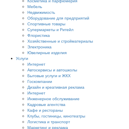
Косметика и парфюмерия
Мебель
Недвижимость
Оборудование для предприятий
Спортивные товары
Супермаркеты и Ритейл
Флористика
Хозяйственные и стройматериалы
Электроника
Ювелирные изделия
Услуги
Интернет
Автосервисы и автошколы
Бытовые услуги и ЖКХ
Госкомпании
Дизайн и креативная реклама
Интернет
Инженерное обслуживание
Кадровые агентства
Кафе и рестораны
Клубы, гостиницы, кинотеатры
Логистика и транспорт
Маркетинг и реклама