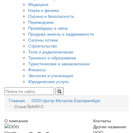
Медицина
Наука и физика
Охрана и безопасность
Переводчики
Провайдеры и связь
Продажа земель и недвижимости
Салоны оптики
Строительство
Теле и радиокомпании
Тренинги и образование
Туристические и авиакомпании
Финансы
Экология и утилизация
Юридические услуги
Главная
ООО Центр Металла Екатеринбург
Отзыв №44810
О компании
Контакты
Другие названия:
ООО