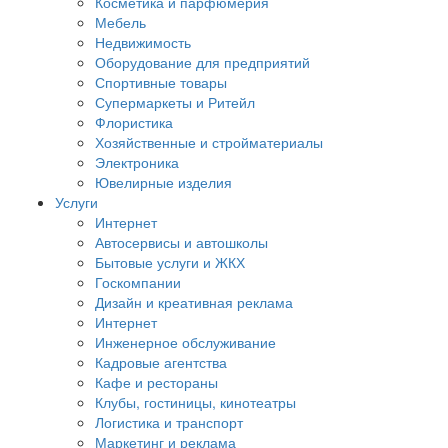
Косметика и парфюмерия
Мебель
Недвижимость
Оборудование для предприятий
Спортивные товары
Супермаркеты и Ритейл
Флористика
Хозяйственные и стройматериалы
Электроника
Ювелирные изделия
Услуги
Интернет
Автосервисы и автошколы
Бытовые услуги и ЖКХ
Госкомпании
Дизайн и креативная реклама
Интернет
Инженерное обслуживание
Кадровые агентства
Кафе и рестораны
Клубы, гостиницы, кинотеатры
Логистика и транспорт
Маркетинг и реклама