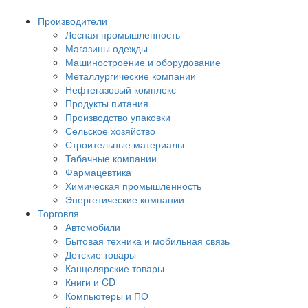
Производители
Лесная промышленность
Магазины одежды
Машиностроение и оборудование
Металлургические компании
Нефтегазовый комплекс
Продукты питания
Производство упаковки
Сельское хозяйство
Строительные материалы
Табачные компании
Фармацевтика
Химическая промышленность
Энергетические компании
Торговля
Автомобили
Бытовая техника и мобильная связь
Детские товары
Канцелярские товары
Книги и CD
Компьютеры и ПО