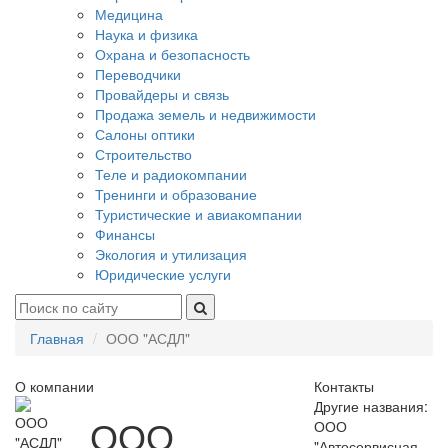
Медицина
Наука и физика
Охрана и безопасность
Переводчики
Провайдеры и связь
Продажа земель и недвижимости
Салоны оптики
Строительство
Теле и радиокомпании
Тренинги и образование
Туристические и авиакомпании
Финансы
Экология и утилизация
Юридические услуги
Главная
ООО "АСДЛ"
О компании
Контакты
Другие названия:
ООО
ООО
"Автосервисная