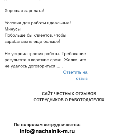
Хорошая зарплата!
Условия для работы идеальные!
Минусы
Побольше бы клиентов, чтобы
зарабатывать еще больше!
Не устроил график работы. Требование
результата в короткие сроки. Жалко, что
не удалось договориться......
Ответить на
отзыв
САЙТ ЧЕСТНЫХ ОТЗЫВОВ
СОТРУДНИКОВ О РАБОТОДАТЕЛЯХ
По вопросам сотрудничества:
info@nachalnik-m.ru