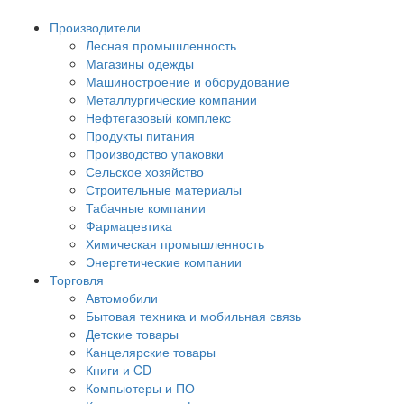
Производители
Лесная промышленность
Магазины одежды
Машиностроение и оборудование
Металлургические компании
Нефтегазовый комплекс
Продукты питания
Производство упаковки
Сельское хозяйство
Строительные материалы
Табачные компании
Фармацевтика
Химическая промышленность
Энергетические компании
Торговля
Автомобили
Бытовая техника и мобильная связь
Детские товары
Канцелярские товары
Книги и CD
Компьютеры и ПО