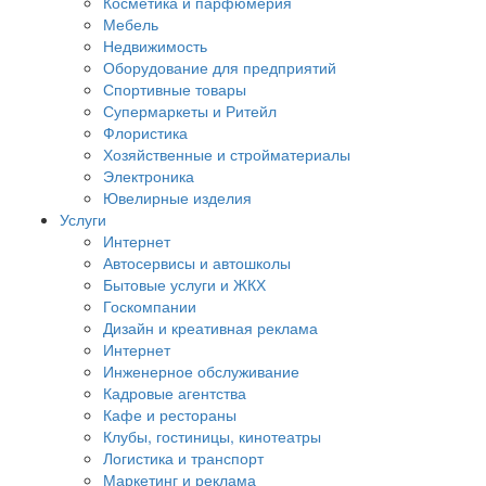
Косметика и парфюмерия
Мебель
Недвижимость
Оборудование для предприятий
Спортивные товары
Супермаркеты и Ритейл
Флористика
Хозяйственные и стройматериалы
Электроника
Ювелирные изделия
Услуги
Интернет
Автосервисы и автошколы
Бытовые услуги и ЖКХ
Госкомпании
Дизайн и креативная реклама
Интернет
Инженерное обслуживание
Кадровые агентства
Кафе и рестораны
Клубы, гостиницы, кинотеатры
Логистика и транспорт
Маркетинг и реклама