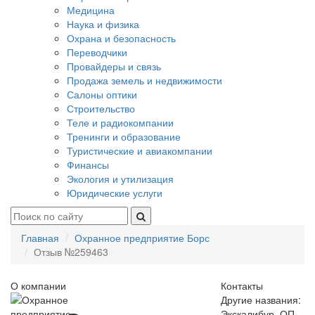
Медицина
Наука и физика
Охрана и безопасность
Переводчики
Провайдеры и связь
Продажа земель и недвижимости
Салоны оптики
Строительство
Теле и радиокомпании
Тренинги и образование
Туристические и авиакомпании
Финансы
Экология и утилизация
Юридические услуги
Главная
Охранное предприятие Борс
Отзыв №259463
О компании
Контакты
Другие названия:
Экскалибур, ОП