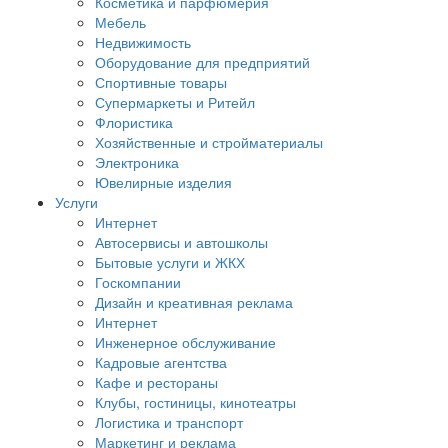
Косметика и парфюмерия
Мебель
Недвижимость
Оборудование для предприятий
Спортивные товары
Супермаркеты и Ритейл
Флористика
Хозяйственные и стройматериалы
Электроника
Ювелирные изделия
Услуги
Интернет
Автосервисы и автошколы
Бытовые услуги и ЖКХ
Госкомпании
Дизайн и креативная реклама
Интернет
Инженерное обслуживание
Кадровые агентства
Кафе и рестораны
Клубы, гостиницы, кинотеатры
Логистика и транспорт
Маркетинг и реклама