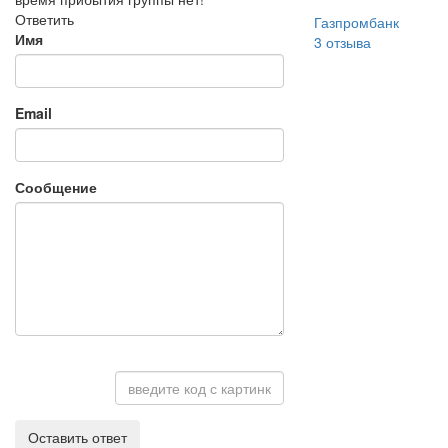
Ответить
Газпромбанк
Имя
3
отзыва
Email
Сообщение
Оставить ответ