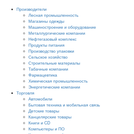
Производители
Лесная промышленность
Магазины одежды
Машиностроение и оборудование
Металлургические компании
Нефтегазовый комплекс
Продукты питания
Производство упаковки
Сельское хозяйство
Строительные материалы
Табачные компании
Фармацевтика
Химическая промышленность
Энергетические компании
Торговля
Автомобили
Бытовая техника и мобильная связь
Детские товары
Канцелярские товары
Книги и CD
Компьютеры и ПО