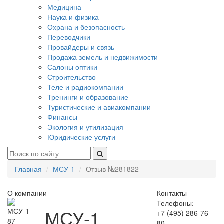
Медицина
Наука и физика
Охрана и безопасность
Переводчики
Провайдеры и связь
Продажа земель и недвижимости
Салоны оптики
Строительство
Теле и радиокомпании
Тренинги и образование
Туристические и авиакомпании
Финансы
Экология и утилизация
Юридические услуги
Главная
МСУ-1
Отзыв №281822
О компании
Контакты
Телефоны:
МСУ-1
+7 (495) 286-76-
87
80