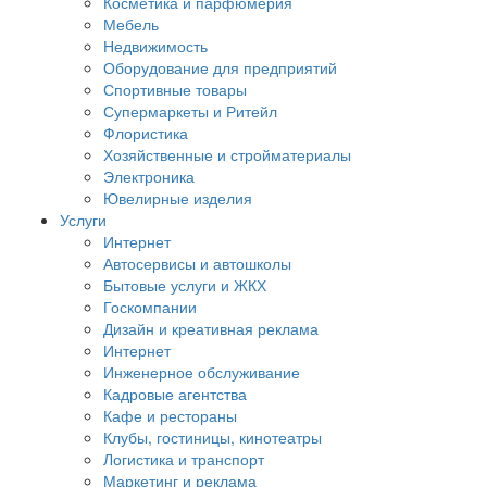
Косметика и парфюмерия
Мебель
Недвижимость
Оборудование для предприятий
Спортивные товары
Супермаркеты и Ритейл
Флористика
Хозяйственные и стройматериалы
Электроника
Ювелирные изделия
Услуги
Интернет
Автосервисы и автошколы
Бытовые услуги и ЖКХ
Госкомпании
Дизайн и креативная реклама
Интернет
Инженерное обслуживание
Кадровые агентства
Кафе и рестораны
Клубы, гостиницы, кинотеатры
Логистика и транспорт
Маркетинг и реклама