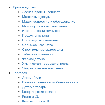
Производители
Лесная промышленность
Магазины одежды
Машиностроение и оборудование
Металлургические компании
Нефтегазовый комплекс
Продукты питания
Производство упаковки
Сельское хозяйство
Строительные материалы
Табачные компании
Фармацевтика
Химическая промышленность
Энергетические компании
Торговля
Автомобили
Бытовая техника и мобильная связь
Детские товары
Канцелярские товары
Книги и CD
Компьютеры и ПО