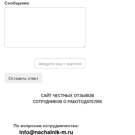
Сообщение
Оставить ответ
САЙТ ЧЕСТНЫХ ОТЗЫВОВ
СОТРУДНИКОВ О РАБОТОДАТЕЛЯХ
По вопросам сотрудничества:
info@nachalnik-m.ru