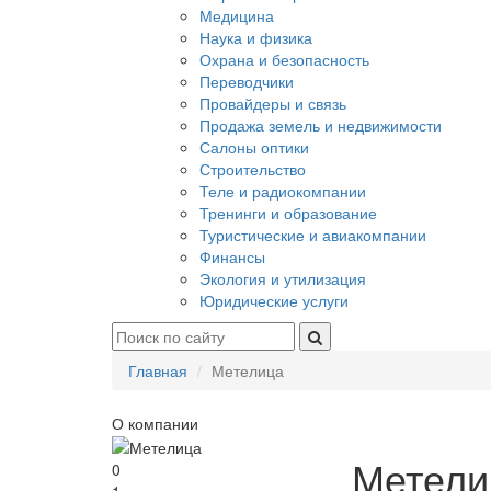
Медицина
Наука и физика
Охрана и безопасность
Переводчики
Провайдеры и связь
Продажа земель и недвижимости
Салоны оптики
Строительство
Теле и радиокомпании
Тренинги и образование
Туристические и авиакомпании
Финансы
Экология и утилизация
Юридические услуги
Главная
Метелица
О компании
Метели
0