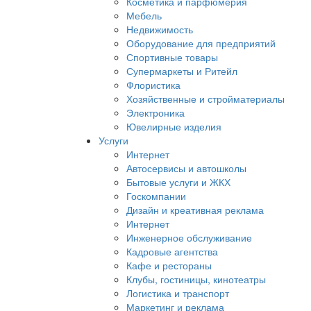
Косметика и парфюмерия
Мебель
Недвижимость
Оборудование для предприятий
Спортивные товары
Супермаркеты и Ритейл
Флористика
Хозяйственные и стройматериалы
Электроника
Ювелирные изделия
Услуги
Интернет
Автосервисы и автошколы
Бытовые услуги и ЖКХ
Госкомпании
Дизайн и креативная реклама
Интернет
Инженерное обслуживание
Кадровые агентства
Кафе и рестораны
Клубы, гостиницы, кинотеатры
Логистика и транспорт
Маркетинг и реклама