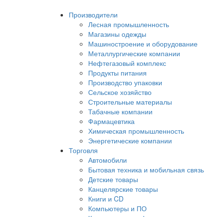
Производители
Лесная промышленность
Магазины одежды
Машиностроение и оборудование
Металлургические компании
Нефтегазовый комплекс
Продукты питания
Производство упаковки
Сельское хозяйство
Строительные материалы
Табачные компании
Фармацевтика
Химическая промышленность
Энергетические компании
Торговля
Автомобили
Бытовая техника и мобильная связь
Детские товары
Канцелярские товары
Книги и CD
Компьютеры и ПО