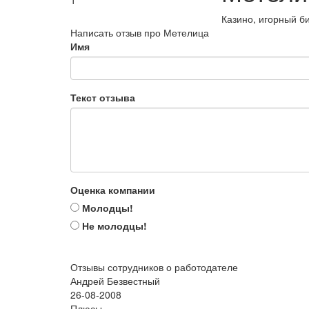
1
Казино, игорный б
Написать отзыв про Метелица
Имя
Текст отзыва
Оценка компании
Молодцы!
Не молодцы!
Отзывы сотрудников о работодателе
Андрей Безвестный
26-08-2008
Плюсы