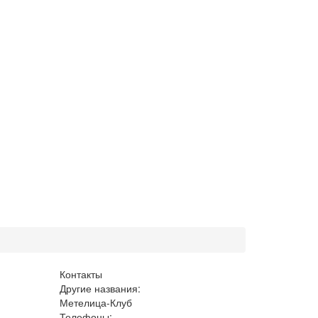
Контакты
Другие названия:
Метелица-Клуб
Телефоны: