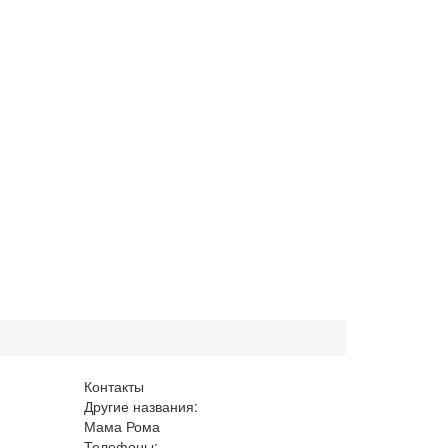
Контакты
Другие названия:
Мама Рома
Телефоны: