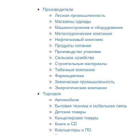
Производители
Лесная промышленность
Магазины одежды
Машиностроение и оборудование
Металлургические компании
Нефтегазовый комплекс
Продукты питания
Производство упаковки
Сельское хозяйство
Строительные материалы
Табачные компании
Фармацевтика
Химическая промышленность
Энергетические компании
Торговля
Автомобили
Бытовая техника и мобильная связь
Детские товары
Канцелярские товары
Книги и CD
Компьютеры и ПО