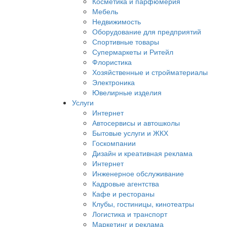
Косметика и парфюмерия
Мебель
Недвижимость
Оборудование для предприятий
Спортивные товары
Супермаркеты и Ритейл
Флористика
Хозяйственные и стройматериалы
Электроника
Ювелирные изделия
Услуги
Интернет
Автосервисы и автошколы
Бытовые услуги и ЖКХ
Госкомпании
Дизайн и креативная реклама
Интернет
Инженерное обслуживание
Кадровые агентства
Кафе и рестораны
Клубы, гостиницы, кинотеатры
Логистика и транспорт
Маркетинг и реклама