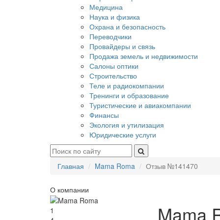
Медицина
Наука и физика
Охрана и безопасность
Переводчики
Провайдеры и связь
Продажа земель и недвижимости
Салоны оптики
Строительство
Теле и радиокомпании
Тренинги и образование
Туристические и авиакомпании
Финансы
Экология и утилизация
Юридические услуги
Главная
Mama Roma
Отзыв №141470
О компании
Mama 
1