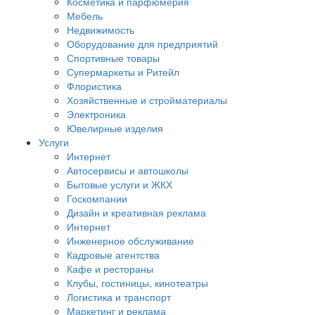
Косметика и парфюмерия
Мебель
Недвижимость
Оборудование для предприятий
Спортивные товары
Супермаркеты и Ритейл
Флористика
Хозяйственные и стройматериалы
Электроника
Ювелирные изделия
Услуги
Интернет
Автосервисы и автошколы
Бытовые услуги и ЖКХ
Госкомпании
Дизайн и креативная реклама
Интернет
Инженерное обслуживание
Кадровые агентства
Кафе и рестораны
Клубы, гостиницы, кинотеатры
Логистика и транспорт
Маркетинг и реклама