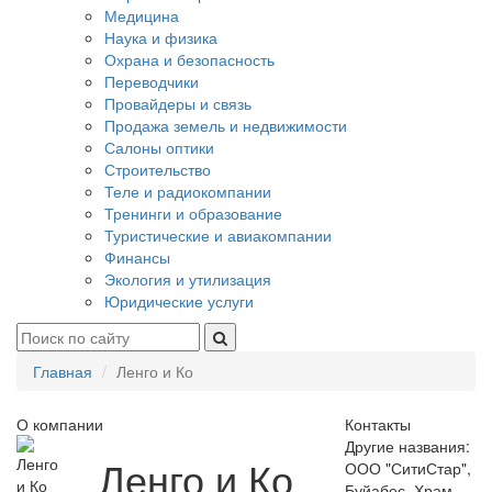
Медицина
Наука и физика
Охрана и безопасность
Переводчики
Провайдеры и связь
Продажа земель и недвижимости
Салоны оптики
Строительство
Теле и радиокомпании
Тренинги и образование
Туристические и авиакомпании
Финансы
Экология и утилизация
Юридические услуги
Главная
Ленго и Ко
О компании
Контакты
Другие названия:
Ленго и Ко
ООО "СитиСтар",
Буйабес, Храм