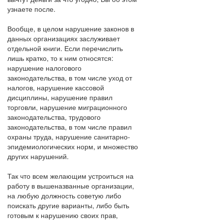
узнаете после.
Вообще, в целом нарушение законов в
данных организациях заслуживает
отдельной книги. Если перечислить
лишь кратко, то к ним относятся:
нарушение налогового
законодательства, в том числе уход от
налогов, нарушение кассовой
дисциплины, нарушение правил
торговли, нарушение миграционного
законодательства, трудового
законодательства, в том числе правил
охраны труда, нарушение санитарно-
эпидемиологических норм, и множество
других нарушений.
Так что всем желающим устроиться на
работу в вышеназванные организации,
на любую должность советую либо
поискать другие варианты, либо быть
готовым к нарушению своих прав,