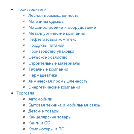
Производители
Лесная промышленность
Магазины одежды
Машиностроение и оборудование
Металлургические компании
Нефтегазовый комплекс
Продукты питания
Производство упаковки
Сельское хозяйство
Строительные материалы
Табачные компании
Фармацевтика
Химическая промышленность
Энергетические компании
Торговля
Автомобили
Бытовая техника и мобильная связь
Детские товары
Канцелярские товары
Книги и CD
Компьютеры и ПО