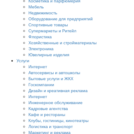
Косметика и парфюмерия
Мебель
Недвижимость
Оборудование для предприятий
Спортивные товары
Супермаркеты и Ритейл
Флористика
Хозяйственные и стройматериалы
Электроника
Ювелирные изделия
Услуги
Интернет
Автосервисы и автошколы
Бытовые услуги и ЖКХ
Госкомпании
Дизайн и креативная реклама
Интернет
Инженерное обслуживание
Кадровые агентства
Кафе и рестораны
Клубы, гостиницы, кинотеатры
Логистика и транспорт
Маркетинг и реклама