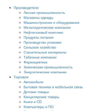
Производители
Лесная промышленность
Магазины одежды
Машиностроение и оборудование
Металлургические компании
Нефтегазовый комплекс
Продукты питания
Производство упаковки
Сельское хозяйство
Строительные материалы
Табачные компании
Фармацевтика
Химическая промышленность
Энергетические компании
Торговля
Автомобили
Бытовая техника и мобильная связь
Детские товары
Канцелярские товары
Книги и CD
Компьютеры и ПО