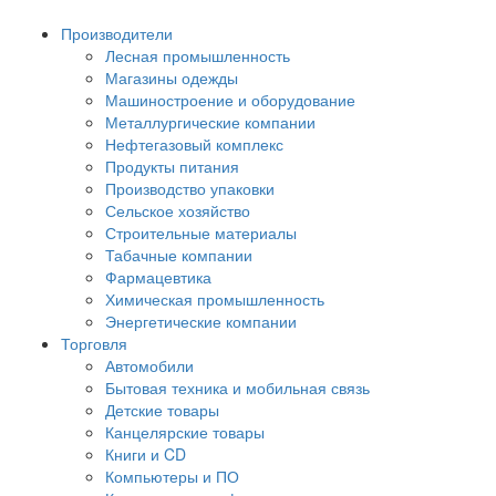
Производители
Лесная промышленность
Магазины одежды
Машиностроение и оборудование
Металлургические компании
Нефтегазовый комплекс
Продукты питания
Производство упаковки
Сельское хозяйство
Строительные материалы
Табачные компании
Фармацевтика
Химическая промышленность
Энергетические компании
Торговля
Автомобили
Бытовая техника и мобильная связь
Детские товары
Канцелярские товары
Книги и CD
Компьютеры и ПО