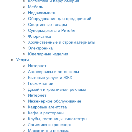
Косметика и парфюмерия
Мебель
Недвижимость
Оборудование для предприятий
Спортивные товары
Супермаркеты и Ритейл
Флористика
Хозяйственные и стройматериалы
Электроника
Ювелирные изделия
Услуги
Интернет
Автосервисы и автошколы
Бытовые услуги и ЖКХ
Госкомпании
Дизайн и креативная реклама
Интернет
Инженерное обслуживание
Кадровые агентства
Кафе и рестораны
Клубы, гостиницы, кинотеатры
Логистика и транспорт
Маркетинг и реклама