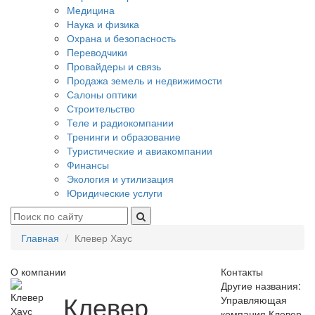
Медицина
Наука и физика
Охрана и безопасность
Переводчики
Провайдеры и связь
Продажа земель и недвижимости
Салоны оптики
Строительство
Теле и радиокомпании
Тренинги и образование
Туристические и авиакомпании
Финансы
Экология и утилизация
Юридические услуги
Главная
Клевер Хаус
О компании
Контакты
Другие названия:
Клевер
Управляющая
компания Клевер