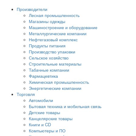
Производители
Лесная промышленность
Магазины одежды
Машиностроение и оборудование
Металлургические компании
Нефтегазовый комплекс
Продукты питания
Производство упаковки
Сельское хозяйство
Строительные материалы
Табачные компании
Фармацевтика
Химическая промышленность
Энергетические компании
Торговля
Автомобили
Бытовая техника и мобильная связь
Детские товары
Канцелярские товары
Книги и CD
Компьютеры и ПО