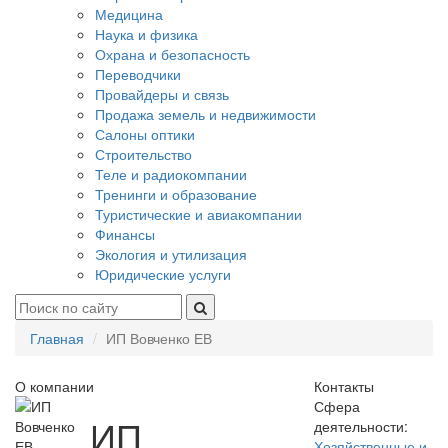
Медицина
Наука и физика
Охрана и безопасность
Переводчики
Провайдеры и связь
Продажа земель и недвижимости
Салоны оптики
Строительство
Теле и радиокомпании
Тренинги и образование
Туристические и авиакомпании
Финансы
Экология и утилизация
Юридические услуги
Главная
ИП Вовченко ЕВ
О компании
Контакты
Сфера
ИП
деятельности:
Хозяйственные и