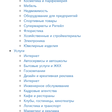
Косметика и парфюмерия
Мебель
Недвижимость
Оборудование для предприятий
Спортивные товары
Супермаркеты и Ритейл
Флористика
Хозяйственные и стройматериалы
Электроника
Ювелирные изделия
Услуги
Интернет
Автосервисы и автошколы
Бытовые услуги и ЖКХ
Госкомпании
Дизайн и креативная реклама
Интернет
Инженерное обслуживание
Кадровые агентства
Кафе и рестораны
Клубы, гостиницы, кинотеатры
Логистика и транспорт
Маркетинг и реклама