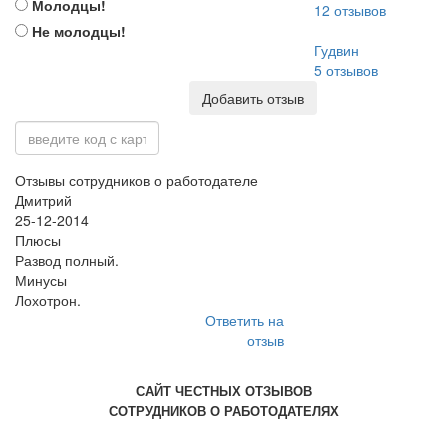
Молодцы!
12
отзывов
Не молодцы!
Гудвин
5
отзывов
Добавить отзыв
Отзывы сотрудников о работодателе
Дмитрий
25-12-2014
Плюсы
Развод полный.
Минусы
Лохотрон.
Ответить на
отзыв
САЙТ ЧЕСТНЫХ ОТЗЫВОВ
СОТРУДНИКОВ О РАБОТОДАТЕЛЯХ