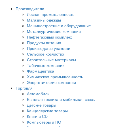
Производители
Лесная промышленность
Магазины одежды
Машиностроение и оборудование
Металлургические компании
Нефтегазовый комплекс
Продукты питания
Производство упаковки
Сельское хозяйство
Строительные материалы
Табачные компании
Фармацевтика
Химическая промышленность
Энергетические компании
Торговля
Автомобили
Бытовая техника и мобильная связь
Детские товары
Канцелярские товары
Книги и CD
Компьютеры и ПО