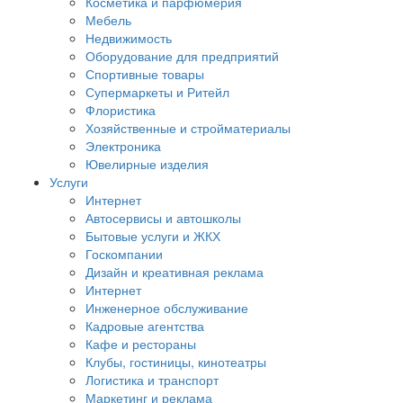
Косметика и парфюмерия
Мебель
Недвижимость
Оборудование для предприятий
Спортивные товары
Супермаркеты и Ритейл
Флористика
Хозяйственные и стройматериалы
Электроника
Ювелирные изделия
Услуги
Интернет
Автосервисы и автошколы
Бытовые услуги и ЖКХ
Госкомпании
Дизайн и креативная реклама
Интернет
Инженерное обслуживание
Кадровые агентства
Кафе и рестораны
Клубы, гостиницы, кинотеатры
Логистика и транспорт
Маркетинг и реклама