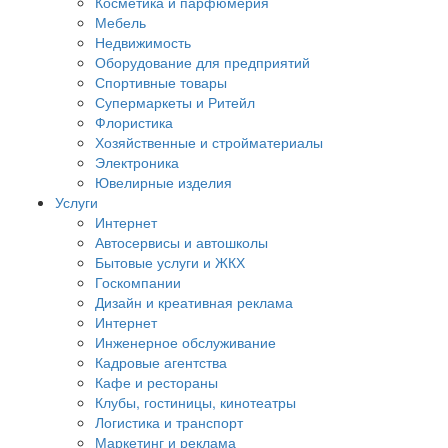
Косметика и парфюмерия
Мебель
Недвижимость
Оборудование для предприятий
Спортивные товары
Супермаркеты и Ритейл
Флористика
Хозяйственные и стройматериалы
Электроника
Ювелирные изделия
Услуги
Интернет
Автосервисы и автошколы
Бытовые услуги и ЖКХ
Госкомпании
Дизайн и креативная реклама
Интернет
Инженерное обслуживание
Кадровые агентства
Кафе и рестораны
Клубы, гостиницы, кинотеатры
Логистика и транспорт
Маркетинг и реклама