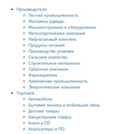
Производители
Лесная промышленность
Магазины одежды
Машиностроение и оборудование
Металлургические компании
Нефтегазовый комплекс
Продукты питания
Производство упаковки
Сельское хозяйство
Строительные материалы
Табачные компании
Фармацевтика
Химическая промышленность
Энергетические компании
Торговля
Автомобили
Бытовая техника и мобильная связь
Детские товары
Канцелярские товары
Книги и CD
Компьютеры и ПО