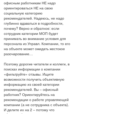
офисным работникам НЕ надо
ориентироваться НЕ на свою
социальную категорию
рекомендателей. Надеюсь, не надо
глубинно вдаваться в подробности,
почему? Верно и обратное: если
сотрудник категории МОП будет
принимать во внимание условия для
персонала из Управл. Компании, то его
на объекте может ожидать жестокое
разочарование…
Поэтому дорогие читатели и коллеги, в
поисках информации о компании
«фильтруйте» отзывы. Ищите
возможности получить объективную
информацию из своей категории
рекомендателей. Вы – офисный
работник? Ориентируйтесь на
рекомендации о работе управляющей
компании (а не сотрудника с объекта).
И делите их на 2 – потому что