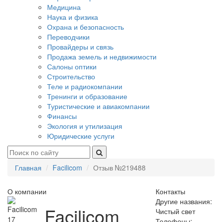
Медицина
Наука и физика
Охрана и безопасность
Переводчики
Провайдеры и связь
Продажа земель и недвижимости
Салоны оптики
Строительство
Теле и радиокомпании
Тренинги и образование
Туристические и авиакомпании
Финансы
Экология и утилизация
Юридические услуги
Главная
Facilicom
Отзыв №219488
О компании
Контакты
Другие названия:
Facilicom
Чистый свет
17
Телефоны: