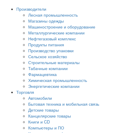
Производители
Лесная промышленность
Магазины одежды
Машиностроение и оборудование
Металлургические компании
Нефтегазовый комплекс
Продукты питания
Производство упаковки
Сельское хозяйство
Строительные материалы
Табачные компании
Фармацевтика
Химическая промышленность
Энергетические компании
Торговля
Автомобили
Бытовая техника и мобильная связь
Детские товары
Канцелярские товары
Книги и CD
Компьютеры и ПО