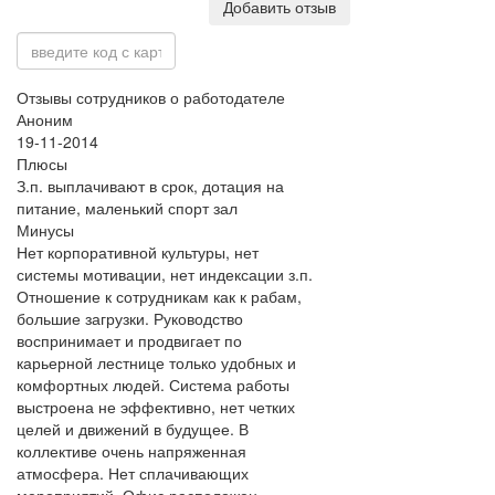
Добавить отзыв
Отзывы сотрудников о работодателе
Аноним
19-11-2014
Плюсы
З.п. выплачивают в срок, дотация на
питание, маленький спорт зал
Минусы
Нет корпоративной культуры, нет
системы мотивации, нет индексации з.п.
Отношение к сотрудникам как к рабам,
большие загрузки. Руководство
воспринимает и продвигает по
карьерной лестнице только удобных и
комфортных людей. Система работы
выстроена не эффективно, нет четких
целей и движений в будущее. В
коллективе очень напряженная
атмосфера. Нет сплачивающих