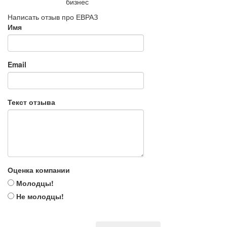
бизнес
Написать отзыв про ЕВРАЗ
Имя
Email
Текст отзыва
Оценка компании
Молодцы!
Не молодцы!