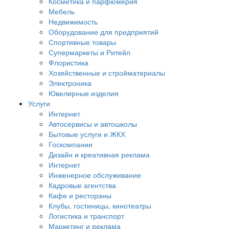
Косметика и парфюмерия
Мебель
Недвижимость
Оборудование для предприятий
Спортивные товары
Супермаркеты и Ритейл
Флористика
Хозяйственные и стройматериалы
Электроника
Ювелирные изделия
Услуги
Интернет
Автосервисы и автошколы
Бытовые услуги и ЖКХ
Госкомпании
Дизайн и креативная реклама
Интернет
Инженерное обслуживание
Кадровые агентства
Кафе и рестораны
Клубы, гостиницы, кинотеатры
Логистика и транспорт
Маркетинг и реклама