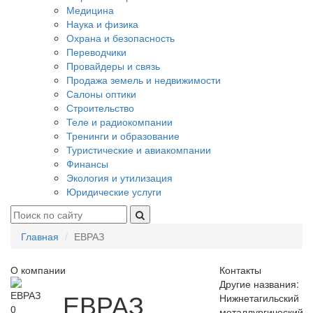
Медицина
Наука и физика
Охрана и безопасность
Переводчики
Провайдеры и связь
Продажа земель и недвижимости
Салоны оптики
Строительство
Теле и радиокомпании
Тренинги и образование
Туристические и авиакомпании
Финансы
Экология и утилизация
Юридические услуги
Главная
ЕВРАЗ
О компании
Контакты
Другие названия:
ЕВРАЗ
Нижнетагильский
0
металлургический