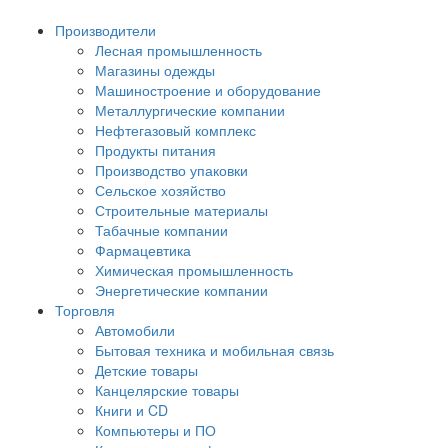
Производители
Лесная промышленность
Магазины одежды
Машиностроение и оборудование
Металлургические компании
Нефтегазовый комплекс
Продукты питания
Производство упаковки
Сельское хозяйство
Строительные материалы
Табачные компании
Фармацевтика
Химическая промышленность
Энергетические компании
Торговля
Автомобили
Бытовая техника и мобильная связь
Детские товары
Канцелярские товары
Книги и CD
Компьютеры и ПО