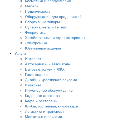
Косметика и парфюмерия
Мебель
Недвижимость
Оборудование для предприятий
Спортивные товары
Супермаркеты и Ритейл
Флористика
Хозяйственные и стройматериалы
Электроника
Ювелирные изделия
Услуги
Интернет
Автосервисы и автошколы
Бытовые услуги и ЖКХ
Госкомпании
Дизайн и креативная реклама
Интернет
Инженерное обслуживание
Кадровые агентства
Кафе и рестораны
Клубы, гостиницы, кинотеатры
Логистика и транспорт
Маркетинг и реклама