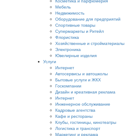
Косметика и парфюмерия
Мебель
Недвижимость
Оборудование для предприятий
Спортивные товары
Супермаркеты и Ритейл
Флористика
Хозяйственные и стройматериалы
Электроника
Ювелирные изделия
Услуги
Интернет
Автосервисы и автошколы
Бытовые услуги и ЖКХ
Госкомпании
Дизайн и креативная реклама
Интернет
Инженерное обслуживание
Кадровые агентства
Кафе и рестораны
Клубы, гостиницы, кинотеатры
Логистика и транспорт
Маркетинг и реклама