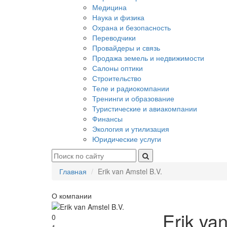
Медицина
Наука и физика
Охрана и безопасность
Переводчики
Провайдеры и связь
Продажа земель и недвижимости
Салоны оптики
Строительство
Теле и радиокомпании
Тренинги и образование
Туристические и авиакомпании
Финансы
Экология и утилизация
Юридические услуги
Главная
Erik van Amstel B.V.
О компании
Erik va
0