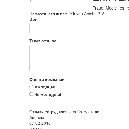
1
Fraud. Medicines fr
Написать отзыв про Erik van Amstel B.V.
Имя
Текст отзыва
Оценка компании
Молодцы!
Не молодцы!
Отзывы сотрудников о работодателе
Аноним
07-02-2010
Плюсы