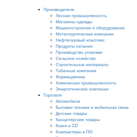
Производители
Лесная промышленность
Магазины одежды
Машиностроение и оборудование
Металлургические компании
Нефтегазовый комплекс
Продукты питания
Производство упаковки
Сельское хозяйство
Строительные материалы
Табачные компании
Фармацевтика
Химическая промышленность
Энергетические компании
Торговля
Автомобили
Бытовая техника и мобильная связь
Детские товары
Канцелярские товары
Книги и CD
Компьютеры и ПО