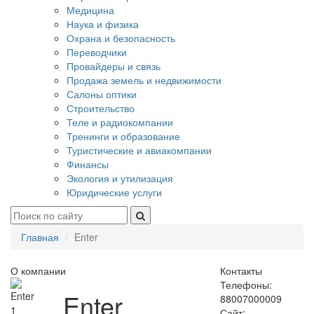
Медицина
Наука и физика
Охрана и безопасность
Переводчики
Провайдеры и связь
Продажа земель и недвижимости
Салоны оптики
Строительство
Теле и радиокомпании
Тренинги и образование
Туристические и авиакомпании
Финансы
Экология и утилизация
Юридические услуги
Главная
Enter
О компании
Контакты
Телефоны:
Enter
88007000009
1
Сайт: