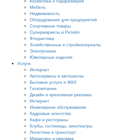
Косметика и парфюмерия
Мебель
Недвижимость
Оборудование для предприятий
Спортивные товары
Супермаркеты и Ритейл
Флористика
Хозяйственные и стройматериалы
Электроника
Ювелирные изделия
Услуги
Интернет
Автосервисы и автошколы
Бытовые услуги и ЖКХ
Госкомпании
Дизайн и креативная реклама
Интернет
Инженерное обслуживание
Кадровые агентства
Кафе и рестораны
Клубы, гостиницы, кинотеатры
Логистика и транспорт
Маркетинг и реклама