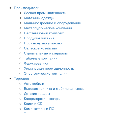
Производители
Лесная промышленность
Магазины одежды
Машиностроение и оборудование
Металлургические компании
Нефтегазовый комплекс
Продукты питания
Производство упаковки
Сельское хозяйство
Строительные материалы
Табачные компании
Фармацевтика
Химическая промышленность
Энергетические компании
Торговля
Автомобили
Бытовая техника и мобильная связь
Детские товары
Канцелярские товары
Книги и CD
Компьютеры и ПО