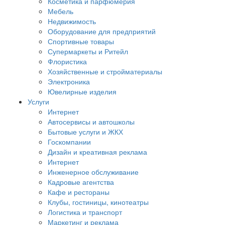
Косметика и парфюмерия
Мебель
Недвижимость
Оборудование для предприятий
Спортивные товары
Супермаркеты и Ритейл
Флористика
Хозяйственные и стройматериалы
Электроника
Ювелирные изделия
Услуги
Интернет
Автосервисы и автошколы
Бытовые услуги и ЖКХ
Госкомпании
Дизайн и креативная реклама
Интернет
Инженерное обслуживание
Кадровые агентства
Кафе и рестораны
Клубы, гостиницы, кинотеатры
Логистика и транспорт
Маркетинг и реклама