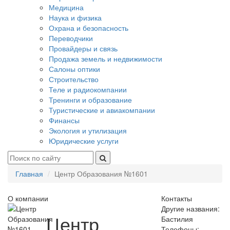
Медицина
Наука и физика
Охрана и безопасность
Переводчики
Провайдеры и связь
Продажа земель и недвижимости
Салоны оптики
Строительство
Теле и радиокомпании
Тренинги и образование
Туристические и авиакомпании
Финансы
Экология и утилизация
Юридические услуги
Главная
Центр Образования №1601
О компании
Контакты
Другие названия:
Центр
Бастилия
Телефоны: