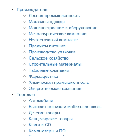
Производители
Лесная промышленность
Магазины одежды
Машиностроение и оборудование
Металлургические компании
Нефтегазовый комплекс
Продукты питания
Производство упаковки
Сельское хозяйство
Строительные материалы
Табачные компании
Фармацевтика
Химическая промышленность
Энергетические компании
Торговля
Автомобили
Бытовая техника и мобильная связь
Детские товары
Канцелярские товары
Книги и CD
Компьютеры и ПО