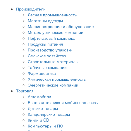
Производители
Лесная промышленность
Магазины одежды
Машиностроение и оборудование
Металлургические компании
Нефтегазовый комплекс
Продукты питания
Производство упаковки
Сельское хозяйство
Строительные материалы
Табачные компании
Фармацевтика
Химическая промышленность
Энергетические компании
Торговля
Автомобили
Бытовая техника и мобильная связь
Детские товары
Канцелярские товары
Книги и CD
Компьютеры и ПО