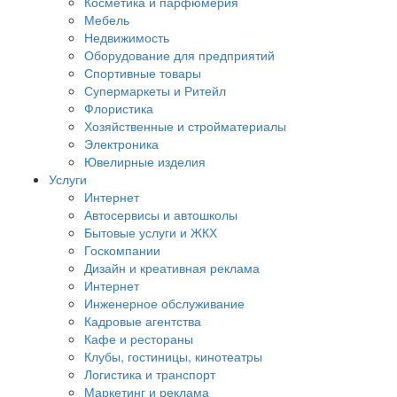
Косметика и парфюмерия
Мебель
Недвижимость
Оборудование для предприятий
Спортивные товары
Супермаркеты и Ритейл
Флористика
Хозяйственные и стройматериалы
Электроника
Ювелирные изделия
Услуги
Интернет
Автосервисы и автошколы
Бытовые услуги и ЖКХ
Госкомпании
Дизайн и креативная реклама
Интернет
Инженерное обслуживание
Кадровые агентства
Кафе и рестораны
Клубы, гостиницы, кинотеатры
Логистика и транспорт
Маркетинг и реклама