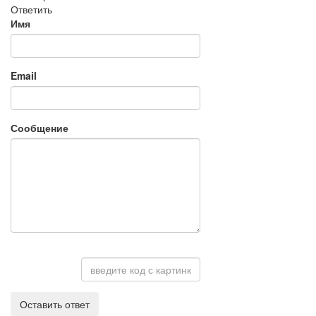
Ответить
Имя
Email
Сообщение
Оставить ответ