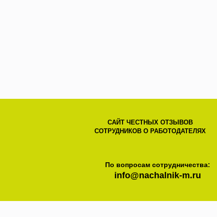
САЙТ ЧЕСТНЫХ ОТЗЫВОВ
СОТРУДНИКОВ О РАБОТОДАТЕЛЯХ
По вопросам сотрудничества:
info@nachalnik-m.ru