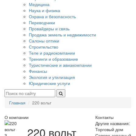
Медицина
Наука и физика
Охрана и безопасность
Переводчики
Провайдеры и связь
Продажа земель и недвижимости
Салоны оптики
Строительство
Теле и радиокомпании
Тренинги и образование
Туристические и авиакомпании
Финансы
Экология и утилизация
Юридические услуги
Главная
220 вольт
О компании
Контакты
Другие названия:
220 вольт
Торговый дом
3
Северо-западный