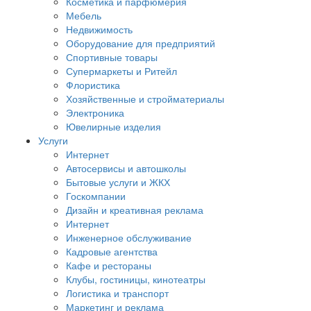
Косметика и парфюмерия
Мебель
Недвижимость
Оборудование для предприятий
Спортивные товары
Супермаркеты и Ритейл
Флористика
Хозяйственные и стройматериалы
Электроника
Ювелирные изделия
Услуги
Интернет
Автосервисы и автошколы
Бытовые услуги и ЖКХ
Госкомпании
Дизайн и креативная реклама
Интернет
Инженерное обслуживание
Кадровые агентства
Кафе и рестораны
Клубы, гостиницы, кинотеатры
Логистика и транспорт
Маркетинг и реклама