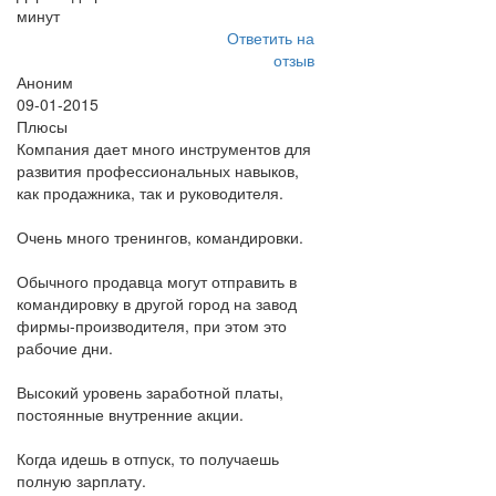
минут
Ответить на
отзыв
Аноним
09-01-2015
Плюсы
Компания дает много инструментов для
развития профессиональных навыков,
как продажника, так и руководителя.
Очень много тренингов, командировки.
Обычного продавца могут отправить в
командировку в другой город на завод
фирмы-производителя, при этом это
рабочие дни.
Высокий уровень заработной платы,
постоянные внутренние акции.
Когда идешь в отпуск, то получаешь
полную зарплату.