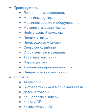
Производители
Лесная промышленность
Магазины одежды
Машиностроение и оборудование
Металлургические компании
Нефтегазовый комплекс
Продукты питания
Производство упаковки
Сельское хозяйство
Строительные материалы
Табачные компании
Фармацевтика
Химическая промышленность
Энергетические компании
Торговля
Автомобили
Бытовая техника и мобильная связь
Детские товары
Канцелярские товары
Книги и CD
Компьютеры и ПО